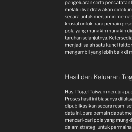
pengeluaran serta pencatatan 
melalui live draw akan didoku
secara untuk menjamin memasti
krusial untuk para pemain pes
pola yang mungkin mungkin dim
taruhan selanjutnya. Ketersedi
menjadi salah satu kunci fakto
mengambil yang lebih baik di 
Hasil dan Keluaran Tog
Hasil Togel Taiwan merujuk pa
Proses hasil ini biasanya dilak
dipublikasikan secara resmi s
data ini, para pemain dapat m
mencari-cari pola yang mungk
dalam strategi untuk permaina