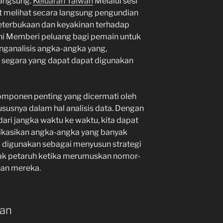
langsung.
Keluaran Taiwan
Melalui sesi
t melihat secara langsung pengundian
terbukaan dan keyakinan terhadap
Ini Memberi peluang bagi pemain untuk
nganalisis angka-angka yang,
segara yang dapat dapat digunakan
mponen penting yang dicermati oleh
ususnya dalam hal analisis data. Dengan
ri jangka waktu ke waktu, kita dapat
ikasikan angka-angka yang banyak
kali digunakan sebagai menyusun strategi
yak petaruh ketika merumuskan nomor-
han mereka.
wan