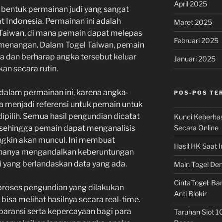
April 2025
u bentuk permainan judi yang sangat
t Indonesia. Permainan ini adalah
Maret 2025
i Taiwan, di mana pemain dapat melepas
Februari 2025
menangan. Dalam Togel Taiwan, pemain
 dan berharap angka tersebut keluar
Januari 2025
an secara rutin.
dalam permainan ini, karena angka-
POS-POS TE
 menjadi referensi untuk pemain untuk
pilih. Semua hasil pengundian dicatat
Kunci Keberha
Secara Online
, sehingga pemain dapat menganalisis
ngkin akan muncul. Ini membuat
Hasil HK Saat I
k hanya mengandalkan keberuntungan
i yang berlandaskan data yang ada.
Main Togel Den
CintaTogel: Ban
roses pengundian yang dilakukan
Anti Blokir
isa melihat hasilnya secara real-time.
paransi serta kepercayaan bagi para
Taruhan Slot 1