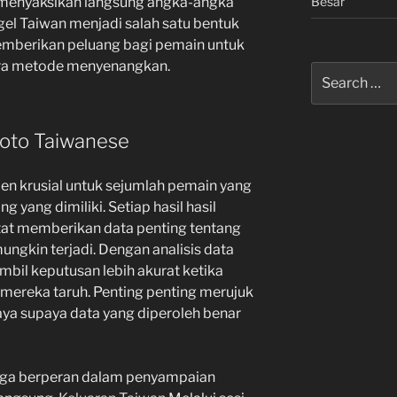
Besar
 menyaksikan langsung angka-angka
ogel Taiwan menjadi salah satu bentuk
memberikan peluang bagi pemain untuk
ra metode menyenangkan.
Search
for:
Toto Taiwanese
en krusial untuk sejumlah pemain yang
g yang dimiliki. Setiap hasil hasil
tat memberikan data penting tentang
ngkin terjadi. Dengan analisis data
bil keputusan lebih akurat ketika
ereka taruh. Penting penting merujuk
aya supaya data yang diperoleh benar
uga berperan dalam penyampaian