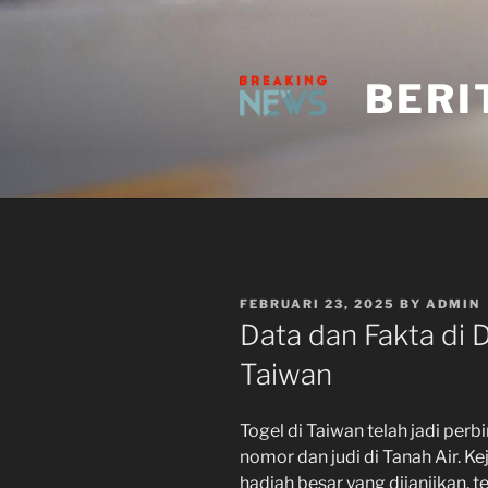
Skip
to
content
BERI
POSTED
FEBRUARI 23, 2025
BY
ADMIN
ON
Data dan Fakta di 
Taiwan
Togel di Taiwan telah jadi pe
nomor dan judi di Tanah Air. K
hadiah besar yang dijanjikan, t