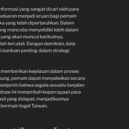
nformasi yang sangat dicari oleh para
 keluaran menjadi acuan bagi pemain
a yang telah dipertaruhkan. Dalam
yang mencoba menyelidiki lebih dalam
yang akan muncul berikutnya,
lah tercatat. Dengan demikian, data
ai bantuan penting dalam strategi
pun memberikan kejelasan dalam proses
gsung, pemain dapat menyaksikan secara
menjamin bahwa segala sesuatu berjalan
ve draw ini menambah kepercayaan para
sil yang didapat, menjadikannya
bermain togel Taiwan.