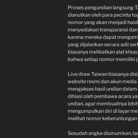
Proses pengundian langsung T
dianutkan oleh para pecinta tog
nomor yang akan menjadi hasil 
menyediakan transparansi dan 
karena mereka dapat mengama
yang dijalankan secara adil se
biasanya melibatkan alat khu
bahwa setiap nomor memiliki pe
Live draw Taiwan biasanya disi
website resmi dan akun media 
mengakses hasil undian dalam re
dihiasi oleh pembawa acara ya
undian, agar membuatnya lebih
mengumpulkan diri di layar m
melihat nomor keberuntungan
Sesudah angka diumumkan, lan