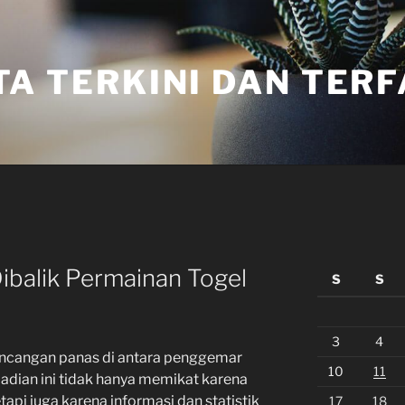
TA TERKINI DAN TER
Dibalik Permainan Togel
S
S
3
4
rbincangan panas di antara penggemar
10
11
ejadian ini tidak hanya memikat karena
etapi juga karena informasi dan statistik
17
18