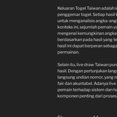
Keluaran Togel Taiwan adalah i
penggemar togel. Setiap hasil
untuk menganalisis angka-angk
konteks ini, sejumlah pemain 
mengenai kemungkinan angka 
berdasarkan pada hasil yang te
hasil ini dapat berperan sebag
permainan.
Selain itu, live draw Taiwan 
hasil. Dengan pertunjukan lan
langsung undian nomor, yang 
fair dan akuntabel. Adanya li
pemain terhadap sistem dan ha
komponen penting dari proses 