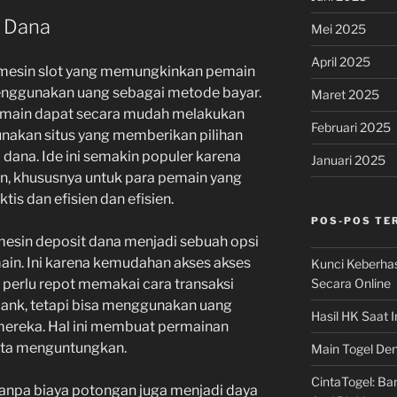
 Dana
Mei 2025
April 2025
n mesin slot yang memungkinkan pemain
enggunakan uang sebagai metode bayar.
Maret 2025
pemain dapat secara mudah melakukan
Februari 2025
nakan situs yang memberikan pilihan
ana. Ide ini semakin populer karena
Januari 2025
, khususnya untuk para pemain yang
tis dan efisien dan efisien.
POS-POS TE
 mesin deposit dana menjadi sebuah opsi
in. Ini karena kemudahan akses akses
Kunci Keberha
Secara Online
ak perlu repot memakai cara transaksi
 bank, tetapi bisa menggunakan uang
Hasil HK Saat I
mereka. Hal ini membuat permainan
erta menguntungkan.
Main Togel Den
CintaTogel: Ban
anpa biaya potongan juga menjadi daya