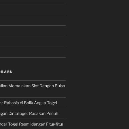
RBARU
silan Memainkan Slot Dengan Pulsa
ni: Rahasia di Balik Angka Togel
gan Cintatogel: Rasakan Penuh
dar Togel Resmi dengan Fitur-fitur