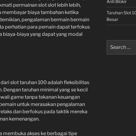
Anti Blokir
kmati permainan slot slot lebih lebih,
lu membayar biaya tambahan ketika
Taruhan Slot 1
Besar
demikian, pengalaman bermain bermain
ta perhatian para pemain dapat terfokus
da biaya-biaya yang dapat yang modal
Search
for:
ari slot taruhan 100 adalah fleksibilitas
. Dengan taruhan minimal yang se kecil
awali game tanpa tekanan keuangan
n pemain untuk merasakan pengalaman
 relaks dan berfokus pada taktik mereka
nan kemenangan.
uga membuka akses ke berbagai tipe