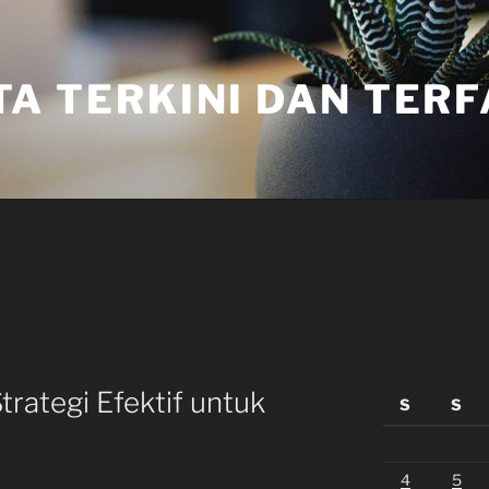
TA TERKINI DAN TER
trategi Efektif untuk
S
S
4
5