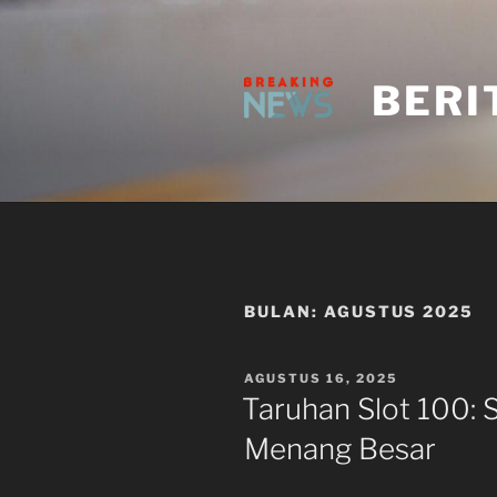
Skip
to
content
BERI
BULAN:
AGUSTUS 2025
POSTED
AGUSTUS 16, 2025
ON
Taruhan Slot 100: S
Menang Besar