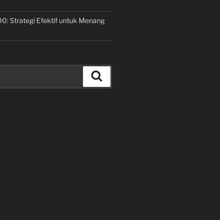
00: Strategi Efektif untuk Menang
Search