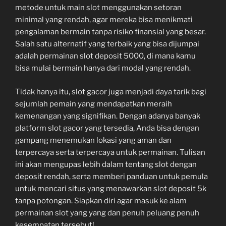
metode untuk main slot menggunakan setoran
minimal yang rendah, agar mereka bisa menikmati
pengalaman bermain tanpa risiko finansial yang besar.
Salah satu alternatif yang terbaik yang bisa dijumpai
adalah permainan slot deposit 5000, di mana kamu
bisa mulai bermain hanya dari modal yang rendah.
Tidak hanya itu, slot gacor juga menjadi daya tarik bagi
sejumlah pemain yang mendapatkan meraih
kemenangan yang signifikan. Dengan adanya banyak
platform slot gacor yang tersedia, Anda bisa dengan
gampang menemukan lokasi yang aman dan
terpercaya serta terpercaya untuk permainan. Tulisan
ini akan mengupas lebih dalam tentang slot dengan
deposit rendah, serta memberi panduan untuk pemula
untuk mencari situs yang menawarkan slot deposit 5k
tanpa potongan. Siapkan diri agar masuk ke alam
permainan slot yang yang dan penuh peluang penuh
kesempatan tersebut!