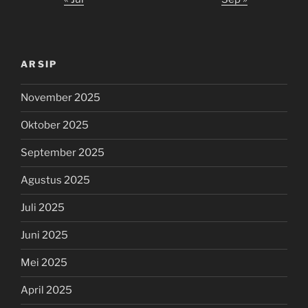
ARSIP
November 2025
Oktober 2025
September 2025
Agustus 2025
Juli 2025
Juni 2025
Mei 2025
April 2025