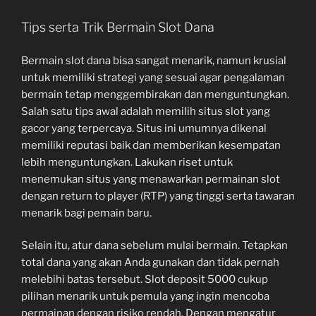
Tips serta Trik Bermain Slot Dana
Bermain slot dana bisa sangat menarik, namun krusial
untuk memiliki strategi yang sesuai agar pengalaman
bermain tetap menggembirakan dan menguntungkan.
Salah satu tips awal adalah memilih situs slot yang
gacor yang terpercaya. Situs ini umumnya dikenal
memiliki reputasi baik dan memberikan kesempatan
lebih menguntungkan. Lakukan riset untuk
menemukan situs yang menawarkan permainan slot
dengan return to player (RTP) yang tinggi serta tawaran
menarik bagi pemain baru.
Selain itu, atur dana sebelum mulai bermain. Tetapkan
total dana yang akan Anda gunakan dan tidak pernah
melebihi batas tersebut. Slot deposit 5000 cukup
pilihan menarik untuk pemula yang ingin mencoba
permainan dengan risiko rendah. Dengan mengatur