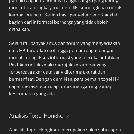
pemain dapat menemukan angka-angka yang sering
muncul atau angka yang memiliki kemungkinan untuk
kembali muncul. Setiap hasil pengeluaran HK adalah
bagian dari informasi berharga yang tidak boleh
diabaikan.
Selain itu, banyak situs dan forum yang menyediakan
data HK terupdate sehingga pemain dapat dengan
mudah mengakses informasi yang mereka butuhkan.
Pastikan untuk selalu merujuk ke sumber yang
terpercaya agar data yang diterima akurat dan
bermanfaat. Dengan demikian, para pemain togel HK
dapat merasa lebih siap untuk mengarungi setiap
kesempatan yang ada.
Analisis Togel Hongkong
Analisis togel Hongkong merupakan salah satu aspek