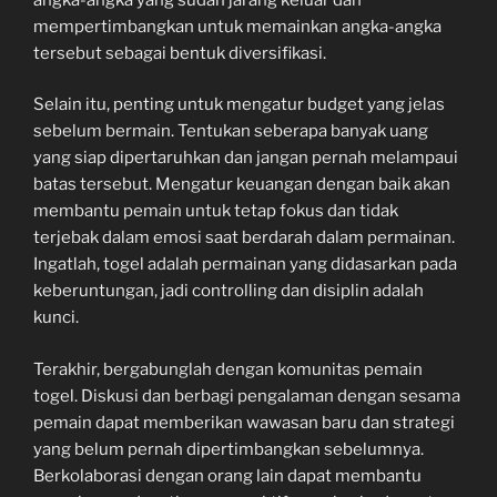
mempertimbangkan untuk memainkan angka-angka
tersebut sebagai bentuk diversifikasi.
Selain itu, penting untuk mengatur budget yang jelas
sebelum bermain. Tentukan seberapa banyak uang
yang siap dipertaruhkan dan jangan pernah melampaui
batas tersebut. Mengatur keuangan dengan baik akan
membantu pemain untuk tetap fokus dan tidak
terjebak dalam emosi saat berdarah dalam permainan.
Ingatlah, togel adalah permainan yang didasarkan pada
keberuntungan, jadi controlling dan disiplin adalah
kunci.
Terakhir, bergabunglah dengan komunitas pemain
togel. Diskusi dan berbagi pengalaman dengan sesama
pemain dapat memberikan wawasan baru dan strategi
yang belum pernah dipertimbangkan sebelumnya.
Berkolaborasi dengan orang lain dapat membantu