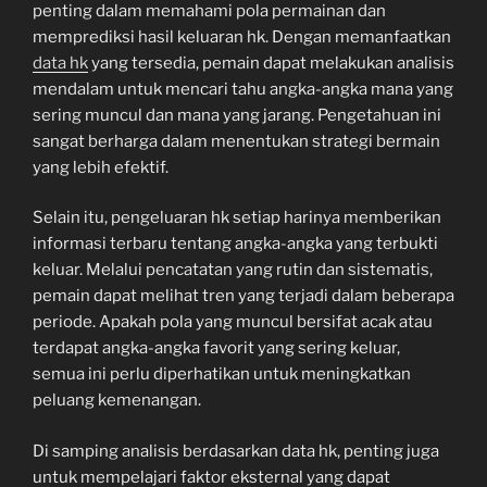
penting dalam memahami pola permainan dan
memprediksi hasil keluaran hk. Dengan memanfaatkan
data hk
yang tersedia, pemain dapat melakukan analisis
mendalam untuk mencari tahu angka-angka mana yang
sering muncul dan mana yang jarang. Pengetahuan ini
sangat berharga dalam menentukan strategi bermain
yang lebih efektif.
Selain itu, pengeluaran hk setiap harinya memberikan
informasi terbaru tentang angka-angka yang terbukti
keluar. Melalui pencatatan yang rutin dan sistematis,
pemain dapat melihat tren yang terjadi dalam beberapa
periode. Apakah pola yang muncul bersifat acak atau
terdapat angka-angka favorit yang sering keluar,
semua ini perlu diperhatikan untuk meningkatkan
peluang kemenangan.
Di samping analisis berdasarkan data hk, penting juga
untuk mempelajari faktor eksternal yang dapat