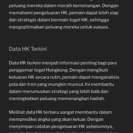
peluang mereka dalam meraih kemenangan. Dengan
memahami pengeluaran HK, pemain dapat lebih siap
dan strategis dalam bermain togel HK, sehingga
mengoptimalkan peluang mereka untuk sukses.
Data HK Terkini
Data HK terkini menjadi informasi penting bagi para
penggemar togel Hongkong. Dengan mengikuti
keluaran HK secara rutin, pemain dapat menganalisis
pola dan tren yang mungkin muncul. Ini membantu
dalam merumuskan strategi yang lebih baik dan
meningkatkan peluang memenangkan hadiah.
Melihat data HK terbaru sangat membantu dalam
memprediksi angka yang akan keluar. Dengan
menyimpan catatan pengeluaran HK sebelumnya,