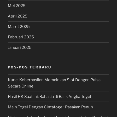
Mei 2025
April 2025
Maret 2025
Februari 2025
Januari 2025
POS-POS TERBARU
Kunci Keberhasilan Memainkan Slot Dengan Pulsa
Secara Online
Hasil HK Saat Ini: Rahasia di Balik Angka Togel
Main Togel Dengan Cintatogel: Rasakan Penuh