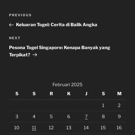
Navigasi
Previous
PREVIOUS
pos
Post
Keluaran Togel: Cerita di Balik Angka
Next
NEXT
Post
Pesona Togel Singapore: Kenapa Banyak yang
Terpikat?
Februari 2025
S
S
R
K
J
S
M
1
2
3
4
5
6
7
8
9
10
11
12
13
14
15
16