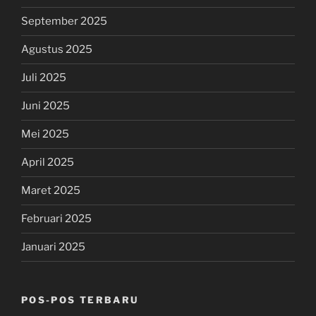
September 2025
Agustus 2025
Juli 2025
Juni 2025
Mei 2025
April 2025
Maret 2025
Februari 2025
Januari 2025
POS-POS TERBARU