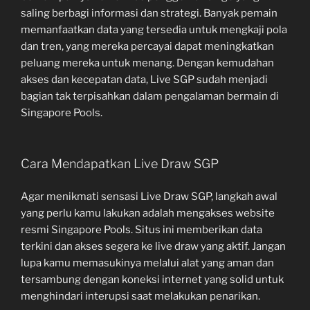
saling berbagi informasi dan strategi. Banyak pemain
memanfaatkan data yang tersedia untuk mengkaji pola
dan tren, yang mereka percayai dapat meningkatkan
peluang mereka untuk menang. Dengan kemudahan
akses dan kecepatan data, Live SGP sudah menjadi
bagian tak terpisahkan dalam pengalaman bermain di
Singapore Pools.
Cara Mendapatkan Live Draw SGP
Agar menikmati sensasi Live Draw SGP, langkah awal
yang perlu kamu lakukan adalah mengakses website
resmi Singapore Pools. Situs ini memberikan data
terkini dan akses segera ke live draw yang aktif. Jangan
lupa kamu memasukinya melalui alat yang aman dan
tersambung dengan koneksi internet yang solid untuk
menghindari interupsi saat melakukan penarikan.