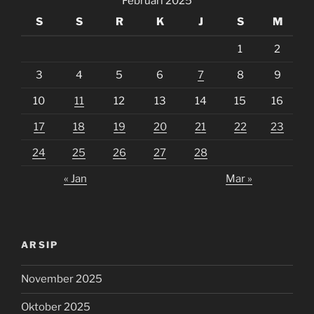
Februari 2025
S
S
R
K
J
S
M
1
2
3
4
5
6
7
8
9
10
11
12
13
14
15
16
17
18
19
20
21
22
23
24
25
26
27
28
« Jan
Mar »
ARSIP
November 2025
Oktober 2025