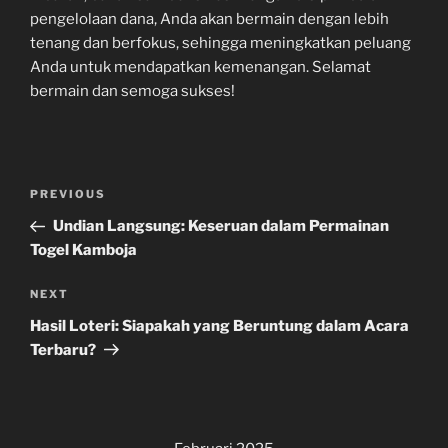
pengelolaan dana, Anda akan bermain dengan lebih
tenang dan berfokus, sehingga meningkatkan peluang
Anda untuk mendapatkan kemenangan. Selamat
bermain dan semoga sukses!
Navigasi
Previous
PREVIOUS
pos
Post
Undian Langsung: Keseruan dalam Permainan
Togel Kamboja
Next
NEXT
Post
Hasil Loteri: Siapakah yang Beruntung dalam Acara
Terbaru?