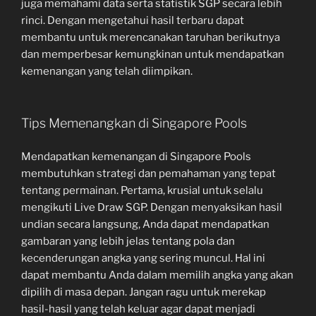
juga memahami data serta statistik SGP secara lebih
rinci. Dengan mengetahui hasil terbaru dapat
membantu untuk merencanakan taruhan berikutnya
dan memperbesar kemungkinan untuk mendapatkan
kemenangan yang telah diimpikan.
Tips Memenangkan di Singapore Pools
Mendapatkan kemenangan di Singapore Pools
membutuhkan strategi dan pemahaman yang tepat
tentang permainan. Pertama, krusial untuk selalu
mengikuti Live Draw SGP. Dengan menyaksikan hasil
undian secara langsung, Anda dapat mendapatkan
gambaran yang lebih jelas tentang pola dan
kecenderungan angka yang sering muncul. Hal ini
dapat membantu Anda dalam memilih angka yang akan
dipilih di masa depan. Jangan ragu untuk merekap
hasil-hasil yang telah keluar agar dapat menjadi