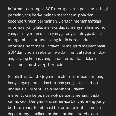
Informasi dan angka SGP merupakan aspek krusial bagi
pemain yang berkeinginan memahami pola dan
kecenderungan permainan. Dengan memanfaatkan
informasi yang lalu, mereka dapat menganalisis nomor
yang sering muncul dan yang jarang, sehingga dapat
mengambil keputusan yang lebih berdasarkan
informasi saat memilih tiket. Ini meliputi melihat hasil
SGP dari undian sebelumnya dan mencatatkan angka-
angka yang keluar, yang dapat bermanfaat dalam
merumuskan strategi bermain.
Selain itu, statistik juga mencakup informasi tentang
banyaknya pemain dan taruhan yang ikut di setiap
undian. Hal ini tentu saja membantu dalam
menentukan berapa banyak peluang menang pada
setiap sesi. Dengan tahu seberapa banyak orang yang
bertaruh pada kombinasi tertentu tertentu, pemain
dapat menyesuaikan taruhan taruhan mereka dan