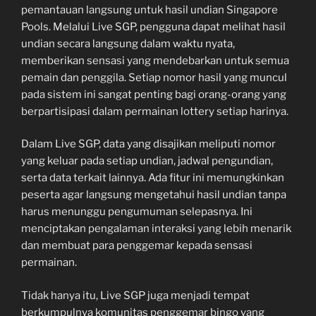
pemantauan langsung untuk hasil undian Singapore
Pools. Melalui Live SGP, pengguna dapat melihat hasil
undian secara langsung dalam waktu nyata,
memberikan sensasi yang mendebarkan untuk semua
pemain dan penggila. Setiap nomor hasil yang muncul
pada sistem ini sangat penting bagi orang-orang yang
berpartisipasi dalam permainan lottery setiap harinya.
Dalam Live SGP, data yang disajikan meliputi nomor
yang keluar pada setiap undian, jadwal pengundian,
serta data terkait lainnya. Ada fitur ini memungkinkan
peserta agar langsung mengetahui hasil undian tanpa
harus menunggu pengumuman selepasnya. Ini
menciptakan pengalaman interaksi yang lebih menarik
dan membuat para penggemar kepada sensasi
permainan.
Tidak hanya itu, Live SGP juga menjadi tempat
berkumpulnya komunitas penggemar bingo yang