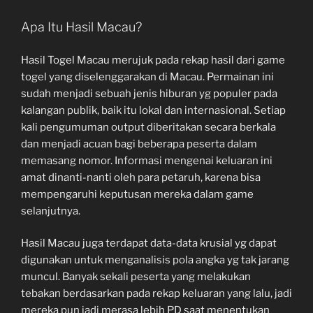
Apa Itu Hasil Macau?
Hasil Togel Macau merujuk pada rekap hasil dari game
togel yang diselenggarakan di Macau. Permainan ini
sudah menjadi sebuah jenis hiburan yg populer pada
kalangan publik, baik itu lokal dan internasional. Setiap
kali pengumuman output diberitakan secara berkala
dan menjadi acuan bagi beberapa peserta dalam
memasang nomor. Informasi mengenai keluaran ini
amat dinanti-nanti oleh para petaruh, karena bisa
mempengaruhi keputusan mereka dalam game
selanjutnya.
Hasil Macau juga terdapat data-data krusial yg dapat
digunakan untuk menganalisis pola angka yg tak jarang
muncul. Banyak sekali peserta yang melakukan
tebakan berdasarkan pada rekap keluaran yang lalu, jadi
mereka pun jadi merasa lebih PD saat menentukan