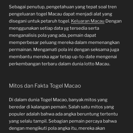
Sebagai penutup, pengetahuan yang tepat soal tren
pengeluaran togel Macau dapat menjadi alat yang
disegani untuk petaruh togel.
Keluaran Macau
Dengan
menggunakan setiap data yg tersedia serta
menganalisis pola yang ada, pemain dapat
memperbesar peluang mereka dalam memenangkan
permainan. Mengamati pola ini dengan seksama juga
membantu mereka agar tetap up-to-date mengenai
perkembangan terbaru dalam dunia lotto Macau.
Mitos dan Fakta Togel Macao
Di dalam dunia Togel Macao, banyak mitos yang
beredar di kalangan pemain. Salah satu mitos yang
populer adalah bahwa ada angka beruntung tertentu
yang selalu tampil. Sebagian pemain percaya bahwa
dengan mengikuti pola angka itu, mereka akan