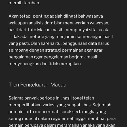
meraih taruhan.
Akan tetapi, penting adalah diingat bahwasanya
walaupun analisis data bisa menawarkan wawasan,
hasil dari Toto Macao masih mempunyai sifat acak.
Tidak ada metode yang menjamin kemenangan hasil
yang pasti. Oleh karena itu, penggunaan data harus
seimbang dengan strategi permainan agar agar
pengalaman agar pengalaman berjarak masih
menyenangkan dan tidak merugikan.
Tren Pengeluaran Macau
Selama banyak periode ini, hasil togel telah
memperlihatkan variasi yang sangat khas. Sejumlah
pemain lotto mencermati corak serta angka yang
sering muncul dalam reguler, sehingga membuat para
pemain berupaya dalam meramalkan angka yang akan