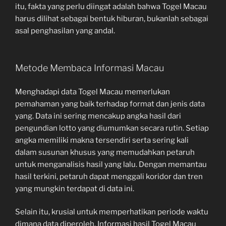
itu, fakta yang perlu diingat adalah bahwa Togel Macau
harus dilihat sebagai bentuk hiburan, bukanlah sebagai
asal penghasilan yang andal.
Metode Membaca Informasi Macau
Menghadapi data Togel Macau memerlukan
pemahaman yang baik terhadap format dan jenis data
yang. Data ini sering mencakup angka hasil dari
pengundian lotto yang diumumkan secara rutin. Setiap
angka memiliki makna tersendiri serta sering kali
dalam susunan khusus yang memudahkan petaruh
untuk menganalisis hasil yang lalu. Dengan memantau
hasil terkini, petaruh dapat menggali koridor dan tren
yang mungkin terdapat di data ini.
Selain itu, krusial untuk memperhatikan periode waktu
dimana data diperoleh. Informasi hasil Togel Macau