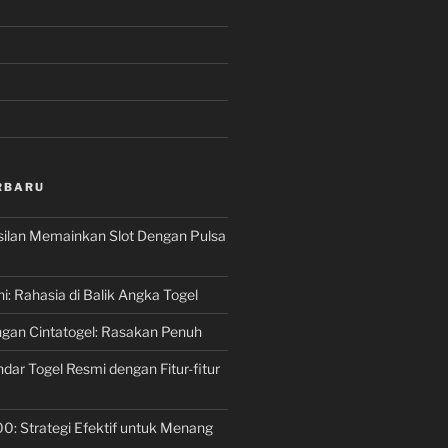
RBARU
silan Memainkan Slot Dengan Pulsa
ni: Rahasia di Balik Angka Togel
gan Cintatogel: Rasakan Penuh
dar Togel Resmi dengan Fitur-fitur
00: Strategi Efektif untuk Menang