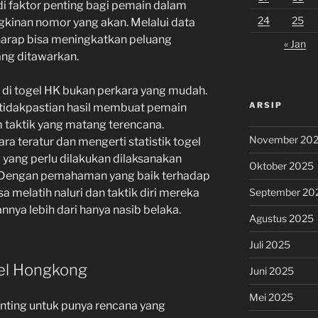
di faktor penting bagi pemain dalam
24
25
kinan nomor yang akan. Melalui data
harap bisa meningkatkan peluang
« Jan
ang ditawarkan.
di togel HK bukan perkara yang mudah.
ARSIP
etidakpastian hasil membuat pemain
m taktik yang matang terencana.
November 20
a teratur dan mengerti statistik togel
g yang perlu dilakukan dilaksanakan
Oktober 2025
Dengan pemahaman yang baik terhadap
September 20
a melatih naluri dan taktik diri mereka
nya lebih dari hanya nasib belaka.
Agustus 2025
Juli 2025
el Hongkong
Juni 2025
Mei 2025
nting untuk punya rencana yang