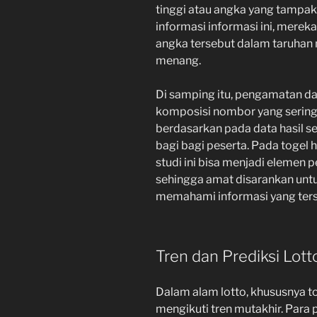
tinggi atau angka yang tampak
informasi informasi ini, mere
angka tersebut dalam taruhan
menang.
Di samping itu, pengamatan da
komposisi nombor yang serin
berdasarkan pada data hasil 
bagi bagi peserta. Pada togel 
studi ini bisa menjadi elemen 
sehingga amat disarankan unt
memahami informasi yang ters
Tren dan Prediksi Lotto
Dalam alam lotto, khususnya t
mengikuti tren mutakhir. Par