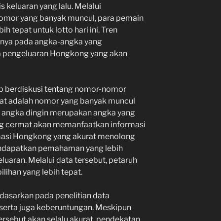
 keluaran yang lalu. Melalui
nomor yang banyak muncul, para pemain
 tepat untuk lotto hari ini. Tren
usnya pada angka-angka yang
a pengeluaran Hongkong yang akan
rap berdiskusi tentang nomor-nomor
gat adalah nomor yang banyak muncul
 angka dingin merupakan angka yang
ang cermat akan memanfaatkan informasi
rmasi Hongkong yang akurat menolong
mendapatkan pemahaman yang lebih
uaran. Melalui data tersebut, petaruh
ihan yang lebih tepat.
berdasarkan pada penelitian data
 serta juga keberuntungan. Meskipun
ersebut akan selalu akurat, pendekatan