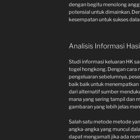
dengan begitu menolong ang
potensial untuk dimainkan. D
kesempatan untuk sukses dala
Analisis Informasi Has
Studi informasi keluaran HK s
togel hongkong. Dengan cara m
pengeluaran sebelumnya, pese
baik baik untuk menempatkan 
dari alternatif sumber menduk
mana yang sering tampil dan 
gambaran yang lebih jelas men
Salah satu metode metode ya
angka-angka yang muncul dala
dapat mengamati jika ada nom