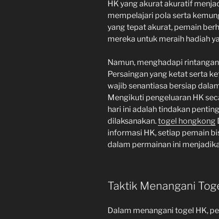
HK yang akurat akuratif menja
mempelajari pola serta kemung
yang tepat akurat, pemain ber
mereka untuk meraih hadiah y
Namun, menghadapi rintangan 
Persaingan yang ketat serta k
wajib senantiasa bersiap dala
Mengikuti pengeluaran HK secar
hari ini adalah tindakan pentin
dilaksanakan.
togel hongkong
informasi HK, setiap pemain bis
dalam permainan ini menjadikan
Taktik Menangani Tog
Dalam menangani togel HK, pe