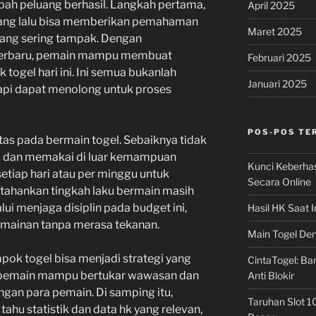
ah peluang berhasil. Langkah pertama,
April 2025
n yang lalu bisa memberikan pemahaman
Maret 2025
ang sering tampak. Dengan
 terbaru, pemain mampu membuat
Februari 2025
k togel hari ini. Ini semua bukanlah
Januari 2025
tapi dapat menolong untuk proses
POS-POS TE
tas pada bermain togel. Sebaiknya tidak
a dan memakai di luar kemampuan
Kunci Keberha
etiap hari atau per minggu untuk
Secara Online
ahankan tingkah laku bermain masih
lui menjaga disiplin pada budget ini,
Hasil HK Saat I
ainan tanpa merasa tekanan.
Main Togel Den
pok togel bisa menjadi strategi yang
CintaTogel: Ban
i, pemain mampu bertukar wawasan dan
Anti Blokir
ngan para pemain. Di samping itu,
Taruhan Slot 1
u statistik dan data hk yang relevan,