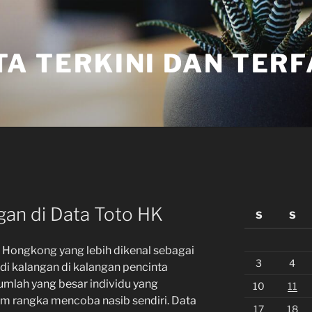
TA TERKINI DAN TER
an di Data Toto HK
S
S
l Hongkong yang lebih dikenal sebagai
3
4
n di kalangan di kalangan pencinta
jumlah yang besar individu yang
10
11
am rangka mencoba nasib sendiri. Data
17
18