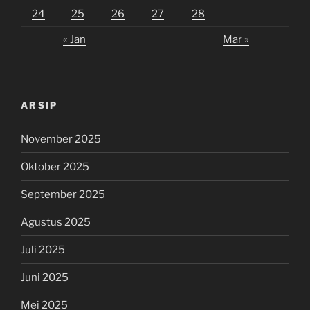
24
25
26
27
28
« Jan
Mar »
ARSIP
November 2025
Oktober 2025
September 2025
Agustus 2025
Juli 2025
Juni 2025
Mei 2025