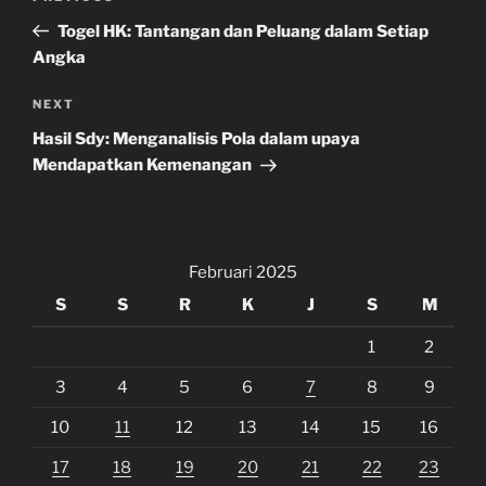
pos
Post
Togel HK: Tantangan dan Peluang dalam Setiap
Angka
Next
NEXT
Post
Hasil Sdy: Menganalisis Pola dalam upaya
Mendapatkan Kemenangan
Februari 2025
S
S
R
K
J
S
M
1
2
3
4
5
6
7
8
9
10
11
12
13
14
15
16
17
18
19
20
21
22
23