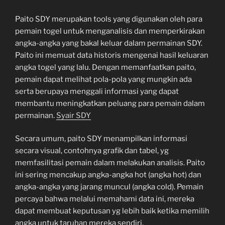
Paito SDY merupakan tools yang digunakan oleh para
pemain togel untuk menganalisis dan memperkirakan
angka-angka yang bakal keluar dalam permainan SDY.
Paito ini memuat data historis mengenai hasil keluaran
angka togel yang lalu. Dengan memanfaatkan paito,
pemain dapat melihat pola-pola yang mungkin ada
serta berupaya menggali informasi yang dapat
membantu meningkatkan peluang para pemain dalam
permainan.
Syair SDY
Secara umum, paito SDY menampilkan informasi
secara visual, contohnya grafik dan tabel, yg
memfasilitasi pemain dalam melakukan analisis. Paito
ini sering mencakup angka-angka hot (angka hot) dan
angka-angka yang jarang muncul (angka cold). Pemain
percaya bahwa melalui memahami data ini, mereka
dapat membuat keputusan yg lebih baik ketika memilih
angka untuk taruhan mereka sendiri.