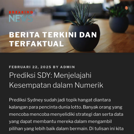
Skip
to
content
BERITA TERKINI DAN
TERFAKTUAL
POSTED
FEBRUARI 22, 2025
BY
ADMIN
ON
Prediksi SDY: Menjelajahi
Kesempatan dalam Numerik
Prediksi Sydney sudah jadi topik hangat diantara
kalangan para pencinta dunia lotto. Banyak orang yang
mencoba mencoba menyelidiki strategi dan serta data
yang dapat membantu mereka dalam mengambil
pilihan yang lebih baik dalam bermain. Di tulisan ini kita