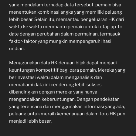
yang mendalam terhadap data tersebut, pemain bisa
menentukan kombinasi angka yang memiliki peluang
lebih besar. Selain itu, memantau pengeluaran HK dari
waktu ke waktu membantu pemain untuk tetap up-to-
date dengan perubahan dalam permainan, termasuk
faktor-faktor yang mungkin mempengaruhi hasil
undian.
Menggunakan data HK dengan bijak dapat menjadi
keuntungan kompetitif bagi para pemain. Mereka yang
berinvestasi waktu dalam menganalisis dan
memahami data ini cenderung lebih sukses
dibandingkan dengan mereka yang hanya
mengandalkan keberuntungan. Dengan pendekatan
yang terencana dan menggunakan informasi yang ada,
peluang untuk meraih kemenangan dalam toto HK pun
menjadi lebih besar.