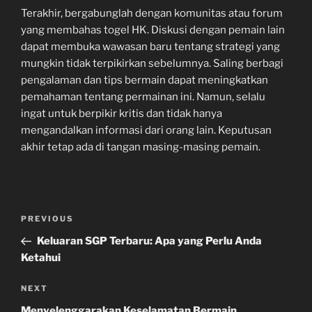
Terakhir, bergabunglah dengan komunitas atau forum
yang membahas togel HK. Diskusi dengan pemain lain
dapat membuka wawasan baru tentang strategi yang
mungkin tidak terpikirkan sebelumnya. Saling berbagi
pengalaman dan tips bermain dapat meningkatkan
pemahaman tentang permainan ini. Namun, selalu
ingat untuk berpikir kritis dan tidak hanya
mengandalkan informasi dari orang lain. Keputusan
akhir tetap ada di tangan masing-masing pemain.
Navigasi
Previous
PREVIOUS
pos
Post
Keluaran SGP Terbaru: Apa yang Perlu Anda
Ketahui
Next
NEXT
Post
Menyelenggarakan Keselamatan Bermain