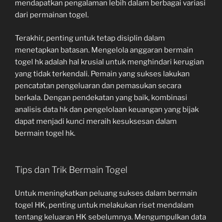
mendapatkan pengalaman lebih dalam berbagai variasi
dari permainan togel.
Terakhir, penting untuk tetap disiplin dalam
menetapkan batasan. Mengelola anggaran bermain
togel hk adalah hal krusial untuk menghindari kerugian
yang tidak terkendali. Pemain yang sukses lakukan
pencatatan pengeluaran dan pemasukan secara
berkala. Dengan pendekatan yang baik, kombinasi
analisis data hk dan pengelolaan keuangan yang bijak
dapat menjadi kunci meraih kesuksesan dalam
bermain togel hk.
Tips dan Trik Bermain Togel
Untuk meningkatkan peluang sukses dalam bermain
togel HK, penting untuk melakukan riset mendalam
tentang keluaran HK sebelumnya. Mengumpulkan data