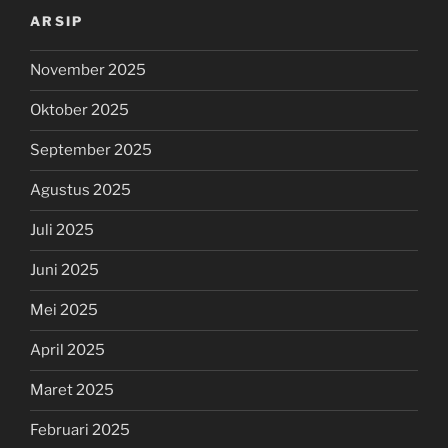
ARSIP
November 2025
Oktober 2025
September 2025
Agustus 2025
Juli 2025
Juni 2025
Mei 2025
April 2025
Maret 2025
Februari 2025