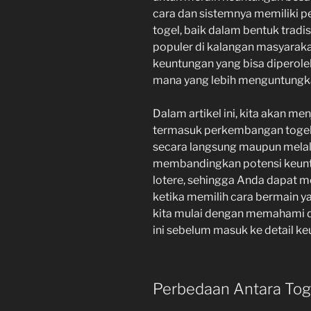
cara dan sistemnya memiliki pe
togel, baik dalam bentuk tradi
populer di kalangan masyaraka
keuntungan yang bisa diperoleh
mana yang lebih menguntungk
Dalam artikel ini, kita akan men
termasuk perkembangan togel h
secara langsung maupun melalu
membandingkan potensi keuntu
lotere, sehingga Anda dapat m
ketika memilih cara bermain y
kita mulai dengan memahami d
ini sebelum masuk ke detail k
Perbedaan Antara Tog