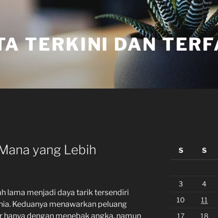
TA TERKINI DAN TER
 Mana yang Lebih
S
S
3
4
ah lama menjadi daya tarik tersendiri
10
11
dunia. Keduanya menawarkan peluang
ar hanya dengan menebak angka, namun
17
18