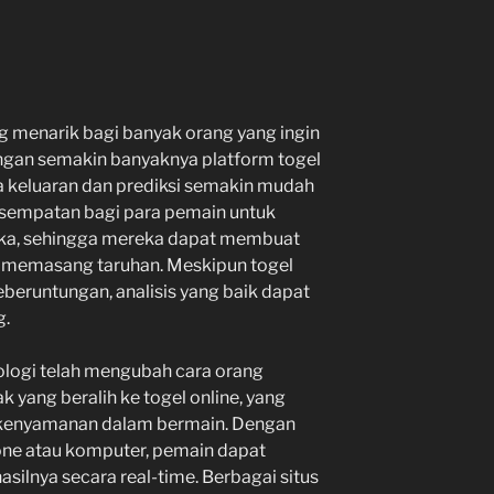
ang menarik bagi banyak orang yang ingin
gan semakin banyaknya platform togel
ka keluaran dan prediksi semakin mudah
esempatan bagi para pemain untuk
gka, sehingga mereka dapat membuat
t memasang taruhan. Meskipun togel
eruntungan, analisis yang baik dapat
g.
ologi telah mengubah cara orang
k yang beralih ke togel online, yang
enyamanan dalam bermain. Dengan
e atau komputer, pemain dapat
silnya secara real-time. Berbagai situs