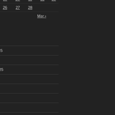
26
27
28
Mar »
25
25