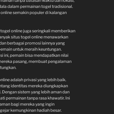
rmainan tanpa batasan waktu dan lokasi,
la dalam permainan togel tradisional.
online semakin populer di kalangan
 togel online juga seringkali memberikan
anyak situs togel online menawarkan
dan berbagai promosi lainnya yang
emain untuk meraih keuntungan.
ini, pemain bisa mendapatkan nilai
ng mereka pasang, membuat pengalaman
tungkan.
nline adalah privasi yang lebih baik.
entang identitas mereka diungkapkan
l. Dengan sistem yang lebih aman dan
i permainan tanpa rasa khawatir. Ini
aman bagi mereka yang ingin
ejar kemungkinan hadiah besar.