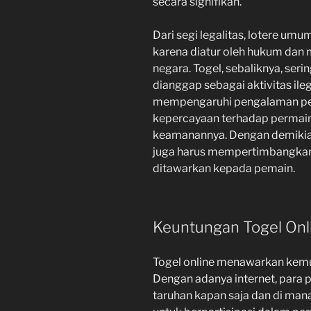
secara signifikan.
Dari segi legalitas, lotere umu
karena diatur oleh hukum dan
negara. Togel, sebaliknya, ser
dianggap sebagai aktivitas ileg
mempengaruhi pengalaman pe
kepercayaan terhadap permainan
keamanannya. Dengan demikian,
juga harus mempertimbangkan 
ditawarkan kepada pemain.
Keuntungan Togel Onl
Togel online menawarkan kemud
Dengan adanya internet, par
taruhan kapan saja dan di man