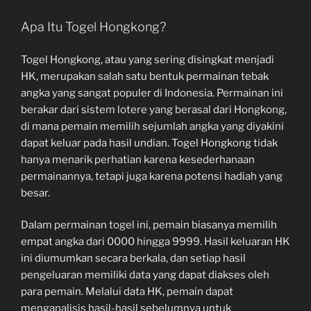
Apa Itu Togel Hongkong?
Togel Hongkong, atau yang sering disingkat menjadi
HK, merupakan salah satu bentuk permainan tebak
angka yang sangat populer di Indonesia. Permainan ini
berakar dari sistem lotere yang berasal dari Hongkong,
di mana pemain memilih sejumlah angka yang diyakini
dapat keluar pada hasil undian. Togel Hongkong tidak
hanya menarik perhatian karena kesederhanaan
permainannya, tetapi juga karena potensi hadiah yang
besar.
Dalam permainan togel ini, pemain biasanya memilih
empat angka dari 0000 hingga 9999. Hasil keluaran HK
ini diumumkan secara berkala, dan setiap hasil
pengeluaran memiliki data yang dapat diakses oleh
para pemain. Melalui data HK, pemain dapat
menganalisis hasil-hasil sebelumnya untuk