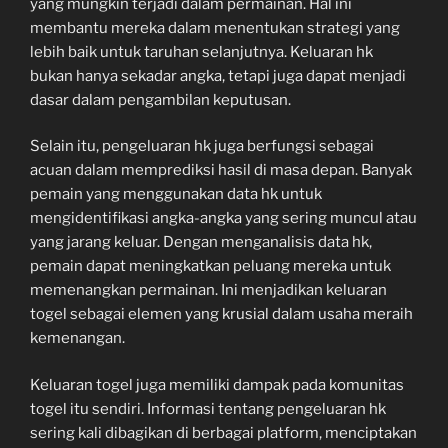
yang mungkin terjadi dalam permainan. Hal ini
membantu mereka dalam menentukan strategi yang
lebih baik untuk taruhan selanjutnya. Keluaran hk
bukan hanya sekadar angka, tetapi juga dapat menjadi
dasar dalam pengambilan keputusan.
Selain itu, pengeluaran hk juga berfungsi sebagai
acuan dalam memprediksi hasil di masa depan. Banyak
pemain yang menggunakan data hk untuk
mengidentifikasi angka-angka yang sering muncul atau
yang jarang keluar. Dengan menganalisis data hk,
pemain dapat meningkatkan peluang mereka untuk
memenangkan permainan. Ini menjadikan keluaran
togel sebagai elemen yang krusial dalam usaha meraih
kemenangan.
Keluaran togel juga memiliki dampak pada komunitas
togel itu sendiri. Informasi tentang pengeluaran hk
sering kali dibagikan di berbagai platform, menciptakan