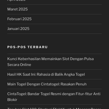
Maret 2025
Februari 2025
Januari 2025
POS-POS TERBARU
Kunci Keberhasilan Memainkan Slot Dengan Pulsa
Secara Online
Hasil HK Saat Ini: Rahasia di Balik Angka Togel
Main Togel Dengan Cintatogel: Rasakan Penuh
CintaTogel: Bandar Togel Resmi dengan Fitur-fitur Anti
Blokir