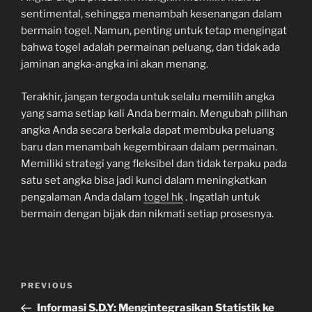
sentimental, sehingga menambah kesenangan dalam
bermain togel. Namun, penting untuk tetap mengingat
bahwa togel adalah permainan peluang, dan tidak ada
jaminan angka-angka ini akan menang.
Terakhir, jangan tergoda untuk selalu memilih angka
yang sama setiap kali Anda bermain. Mengubah pilihan
angka Anda secara berkala dapat membuka peluang
baru dan menambah kegembiraan dalam permainan.
Memiliki strategi yang fleksibel dan tidak terpaku pada
satu set angka bisa jadi kunci dalam meningkatkan
pengalaman Anda dalam
togel hk
. Ingatlah untuk
bermain dengan bijak dan nikmati setiap prosesnya.
Navigasi
Previous
PREVIOUS
pos
Post
Informasi S.D.Y: Mengintegrasikan Statistik ke