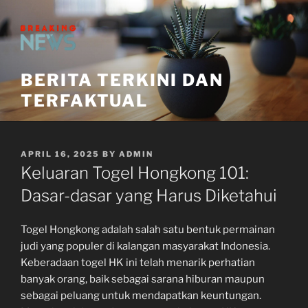
Skip
to
content
BERITA TERKINI DAN
TERFAKTUAL
POSTED
APRIL 16, 2025
BY
ADMIN
ON
Keluaran Togel Hongkong 101:
Dasar-dasar yang Harus Diketahui
Togel Hongkong adalah salah satu bentuk permainan
judi yang populer di kalangan masyarakat Indonesia.
Keberadaan togel HK ini telah menarik perhatian
banyak orang, baik sebagai sarana hiburan maupun
sebagai peluang untuk mendapatkan keuntungan.