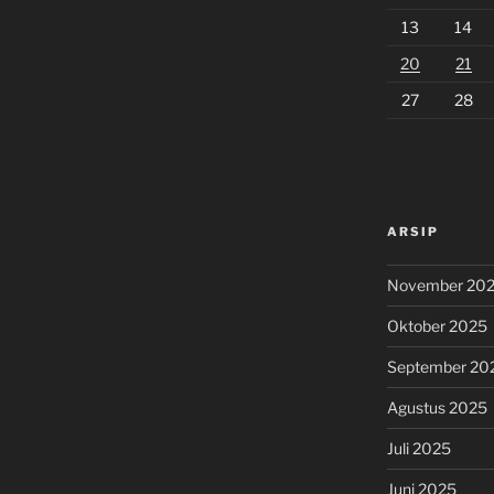
13
14
20
21
27
28
ARSIP
November 20
Oktober 2025
September 20
Agustus 2025
Juli 2025
Juni 2025