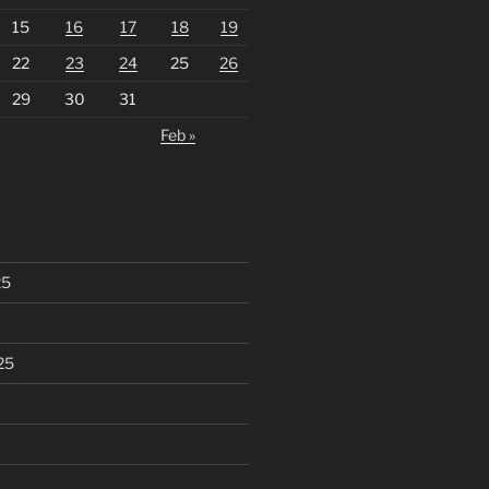
15
16
17
18
19
22
23
24
25
26
29
30
31
Feb »
25
25