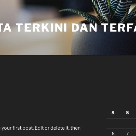
TA TERKINI DAN TER
S
S
ur first post. Edit or delete it, then
6
7