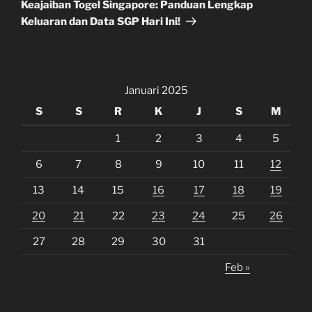
Post
Keajaiban Togel Singapore: Panduan Lengkap
Keluaran dan Data SGP Hari Ini!
Januari 2025
S
S
R
K
J
S
M
1
2
3
4
5
6
7
8
9
10
11
12
13
14
15
16
17
18
19
20
21
22
23
24
25
26
27
28
29
30
31
Feb »