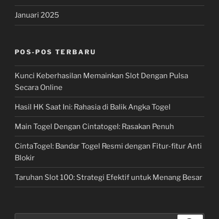
Januari 2025
POS-POS TERBARU
Kunci Keberhasilan Memainkan Slot Dengan Pulsa
Secara Online
Hasil HK Saat Ini: Rahasia di Balik Angka Togel
Main Togel Dengan Cintatogel: Rasakan Penuh
CintaTogel: Bandar Togel Resmi dengan Fitur-fitur Anti
Blokir
Taruhan Slot 100: Strategi Efektif untuk Menang Besar
Search