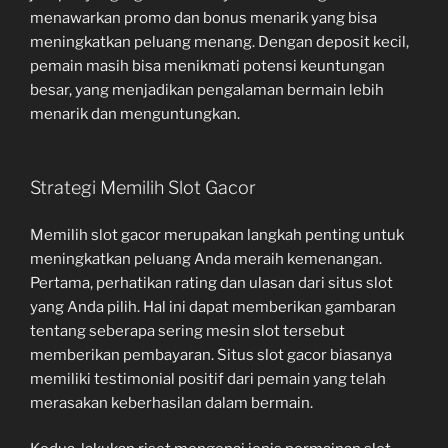
menawarkan promo dan bonus menarik yang bisa
meningkatkan peluang menang. Dengan deposit kecil,
pemain masih bisa menikmati potensi keuntungan
besar, yang menjadikan pengalaman bermain lebih
menarik dan menguntungkan.
Strategi Memilih Slot Gacor
Memilih slot gacor merupakan langkah penting untuk
meningkatkan peluang Anda meraih kemenangan.
Pertama, perhatikan rating dan ulasan dari situs slot
yang Anda pilih. Hal ini dapat memberikan gambaran
tentang seberapa sering mesin slot tersebut
memberikan pembayaran. Situs slot gacor biasanya
memiliki testimonial positif dari pemain yang telah
merasakan keberhasilan dalam bermain.