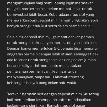
menguntungkan bagi pemula yang ingin merasakan
pengalaman bermain sebelum memutuskan untuk
berinvestasi lebih besar. Keberadaan situs slot yang
menawarkan opsi deposit minim memungkinkan lebih
banyak orang untuk ikut serta dalam permainan ini.
Selain itu, deposit minim juga memudahkan pemain
untuk mengelola keuangan mereka dengan lebih baik.
Dengan hanya memerlukan 5K, pemain bisa mengatur
anggaran bermain dengan lebih efisien, sehingga tidak
ada tekanan untuk menghabiskan uang dalam jumlah
besar sekaligus. Ini membantu menciptakan
pengalaman bermain yang lebih santai dan
menyenangkan, tanpa harus khawatir tentang
kehilangan banyak uang dalam satu waktu.
Terakhir, bermain slot dengan deposit minim 5K sering
kali memberikan kesempatan untuk mendapatkan
jackpot yang signifikan. Banyak situs slot gacor