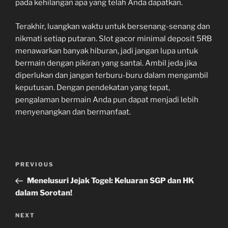
pada kehilangan apa yang telah Anda dapatkan.
Terakhir, luangkan waktu untuk bersenang-senang dan
nikmati setiap putaran. Slot gacor minimal deposit 5RB
menawarkan banyak hiburan, jadi jangan lupa untuk
bermain dengan pikiran yang santai. Ambil jeda jika
diperlukan dan jangan terburu-buru dalam mengambil
keputusan. Dengan pendekatan yang tepat,
pengalaman bermain Anda pun dapat menjadi lebih
menyenangkan dan bermanfaat.
Navigasi
Previous
PREVIOUS
pos
Post
Menelusuri Jejak Togel: Keluaran SGP dan HK
dalam Sorotan!
Next
NEXT