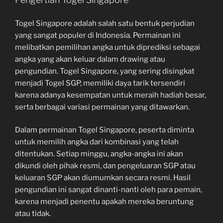
Togel Singapore adalah salah satu bentuk perjudian
yang sangat populer di Indonesia. Permainan ini
melibatkan pemilihan angka untuk diprediksi sebagai
angka yang akan keluar dalam drawing atau
pengundian. Togel Singapore, yang sering disingkat
menjadi Togel SGP, memiliki daya tarik tersendiri
karena adanya kesempatan untuk meraih hadiah besar,
serta berbagai variasi permainan yang ditawarkan.
Dalam permainan Togel Singapore, peserta diminta
untuk memilih angka dari kombinasi yang telah
ditentukan. Setiap minggu, angka-angka ini akan
dikundi oleh pihak resmi, dan pengeluaran SGP atau
keluaran SGP akan diumumkan secara resmi. Hasil
pengundian ini sangat dinanti-nanti oleh para pemain,
karena menjadi penentu apakah mereka beruntung
atau tidak.