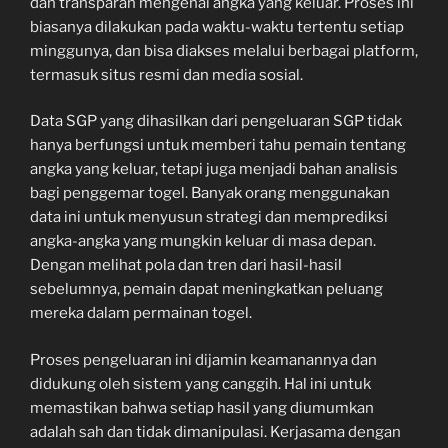
dan transparan mengenai angka yang keluar. Proses ini
biasanya dilakukan pada waktu-waktu tertentu setiap
minggunya, dan bisa diakses melalui berbagai platform,
termasuk situs resmi dan media sosial.
Data SGP yang dihasilkan dari pengeluaran SGP tidak
hanya berfungsi untuk memberi tahu pemain tentang
angka yang keluar, tetapi juga menjadi bahan analisis
bagi penggemar togel. Banyak orang menggunakan
data ini untuk menyusun strategi dan memprediksi
angka-angka yang mungkin keluar di masa depan.
Dengan melihat pola dan tren dari hasil-hasil
sebelumnya, pemain dapat meningkatkan peluang
mereka dalam permainan togel.
Proses pengeluaran ini dijamin keamanannya dan
didukung oleh sistem yang canggih. Hal ini untuk
memastikan bahwa setiap hasil yang diumumkan
adalah sah dan tidak dimanipulasi. Kerjasama dengan