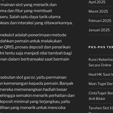
April 2025
rmainan slot yang menarik dan
ema dan fitur yang membuat
Maret 2025
ru. Salah satu daya tarik utama
Februari 2025
ses dan interaksi yang ditawarkannya.
Januari 2025
 Nenekslot adalah penerimaan metode
dahkan pemain untuk melakukan
n QRIS, proses deposit dan penarikan
POS-POS TE
ni tentu saja menjadi nilai tambah bagi
an dalam bertransaksi saat bermain
Kunci Keberha
Secara Online
Hasil HK Saat I
sebutan slot gacor, yaitu permainan
kan kemenangan kepada pemain. Banyak
Main Togel Den
mereka memenangkan hadiah besar
CintaTogel: Ban
 sehingga semakin menarik perhatian dan
Anti Blokir
posit minimal yang terjangkau, yaitu
ilihan yang menarik untuk mencoba
Taruhan Slot 1