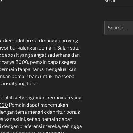
Besar
e.
Search
for:
ai kemudahan dan keunggulan yang
vorit di kalangan pemain. Salah satu
s deposit yang sangat sederhana dan
t hanya 5000, pemain dapat segera
bermain tanpa harus mengeluarkan
inkan pemain baru untuk mencoba
nansial yang besar.
S adalah keberagaman permainan yang
5000
Pemain dapat menemukan
 dengan tema menarik dan fitur bonus
variasi ini, setiap pemain dapat
i dengan preferensi mereka, sehingga