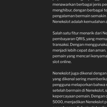
menawarkan berbagai jenis pe
menghibur, dengan berbagai t
pengalaman bermain semakin se
Nenekslot adalah kemudahan ak
Salah satu fitur menarik dari
pembayaran QRIS, yang memu
transaksi. Dengan menggunaka
menjadi lebih cepat dan aman. I
pemain yang mencari kenyaman
slot online.
Nenekslot juga dikenal dengan 
yang dikenal sering memberi
pengguna melaporkan bahwa 
setelah bermain di Nenekslot,
kepercayaan pemain. Dengan de
5000, menjadikan Nenekslot p