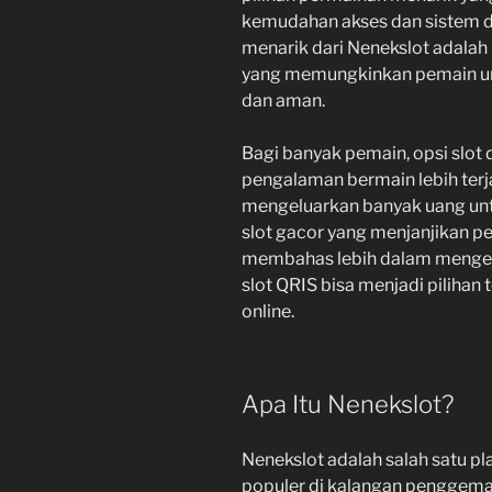
kemudahan akses dan sistem dep
menarik dari Nenekslot adalah
yang memungkinkan pemain un
dan aman.
Bagi banyak pemain, opsi slot
pengalaman bermain lebih ter
mengeluarkan banyak uang un
slot gacor yang menjanjikan pe
membahas lebih dalam mengen
slot QRIS bisa menjadi pilihan
online.
Apa Itu Nenekslot?
Nenekslot adalah salah satu p
populer di kalangan penggemar j