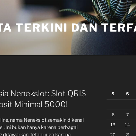
TA TERKINI DAN TER
a Nenekslot: Slot QRIS
S
S
sit Minimal 5000!
6
7
line, nama Nenekslot semakin dikenal
13
14
i. Ini bukan hanya karena berbagai
 ditawarkan, tetapi juga karena
20
21