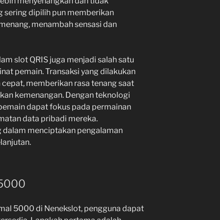
lebih menyenangkan dan tidak
 sering dipilih pun memberikan
k menang, menambah sensasi dan
lam slot QRIS juga menjadi salah satu
inat pemain. Transaksi yang dilakukan
 cepat, memberikan rasa tenang saat
ikan kemenangan. Dengan teknologi
 pemain dapat fokus pada permainan
matan data pribadi mereka.
ng dalam menciptakan pengalaman
lanjutan.
 5000
mal 5000 di Nenekslot, pengguna dapat