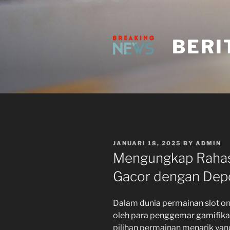
Skip
to
content
BERI
POSTED
JANUARI 18, 2025
BY
ADMIN
ON
Mengungkap Rahasi
Gacor dengan Depo
Dalam dunia permainan slot on
oleh para penggemar gamifikas
pilihan permainan menarik yang