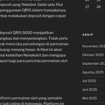
osit yang fleksibel. Salah satu fitur
27
28
 penggunaan QRIS dalam transaksinya,
tuk melakukan deposit dengan cepat
 deposit QRIS 5000 menjadikan
ARSIP
jangkau dan menyenangkan. Tidak perlu
tuk mencoba peruntungan di permainan
November 20
luang menang besar. Artikel ini akan
Oktober 2025
ai kelebihan Nenekslot dan mengapa
 tepat bagi para pencinta permainan slot
September 20
Agustus 2025
Juli 2025
Juni 2025
latform permainan slot yang semakin
Mei 2025
udi online di Indonesia. Platform ini