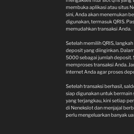
mengakses fitur slot qris yang
membuka aplikasi atau situs Ne
sini, Anda akan menemukan b
digunakan, termasuk QRIS. Pas
memudahkan transaksi Anda.
Setelah memilih QRIS, langka
deposit yang diinginkan. Dalam
5000 sebagai jumlah deposit.
memproses transaksi Anda. Ja
internet Anda agar proses depo
Setelah transaksi berhasil, sa
siap digunakan untuk bermain 
yang terjangkau, kini setiap 
di Nenekslot dan menjajal ber
perlu mengeluarkan banyak ua