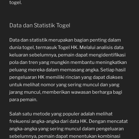
togel.
Data dan Statistik Togel
Data dan statistik merupakan bagian penting dalam
dunia togel, termasuk Togel HK. Melalui analisis data
keluaran sebelumnya, pemain dapat mengidentifikasi
pola dan tren yang mungkin membantu meningkatkan
peluang mereka dalam memasang angka. Setiap hasil
pengeluaran HK memiliki rincian yang dapat diakses
untuk melihat nomor yang sering muncul dan yang
jarang muncul, memberikan wawasan berharga bagi
para pemain.
Salah satu metode yang populer adalah melihat
frekuensi angka-angka dari data HK. Dengan mencatat
angka-angka yang sering muncul dalam pengeluaran
sebelumnya, pemain dapat menentukan kombinasi