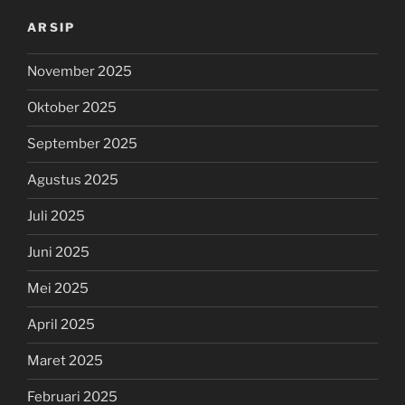
ARSIP
November 2025
Oktober 2025
September 2025
Agustus 2025
Juli 2025
Juni 2025
Mei 2025
April 2025
Maret 2025
Februari 2025