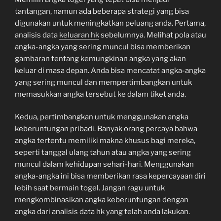
tantangan, namun ada beberapa strategi yang bisa
digunakan untuk meningkatkan peluang anda. Pertama,
analisis data
keluaran hk
sebelumnya. Melihat pola atau
angka-angka yang sering muncul bisa memberikan
gambaran tentang kemungkinan angka yang akan
keluar di masa depan. Anda bisa mencatat angka-angka
yang sering muncul dan mempertimbangkan untuk
memasukkan angka tersebut ke dalam tiket anda.
Kedua, pertimbangkan untuk menggunakan angka
keberuntungan pribadi. Banyak orang percaya bahwa
angka tertentu memiliki makna khusus bagi mereka,
seperti tanggal ulang tahun atau angka yang sering
muncul dalam kehidupan sehari-hari. Menggunakan
angka-angka ini bisa memberikan rasa kepercayaan diri
lebih saat bermain togel. Jangan ragu untuk
mengkombinasikan angka keberuntungan dengan
angka dari analisis data hk yang telah anda lakukan.