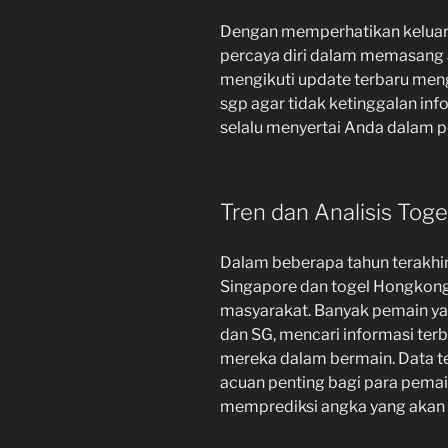
Dengan memperhatikan keluara
percaya diri dalam memasang a
mengikuti update terbaru men
sgp agar tidak ketinggalan in
selalu menyertai Anda dalam pe
Tren dan Analisis Toge
Dalam beberapa tahun terakhir,
Singapore dan togel Hongkong
masyarakat. Banyak pemain yan
dan SG, mencari informasi ter
mereka dalam bermain. Data te
acuan penting bagi para pemai
memprediksi angka yang akan m