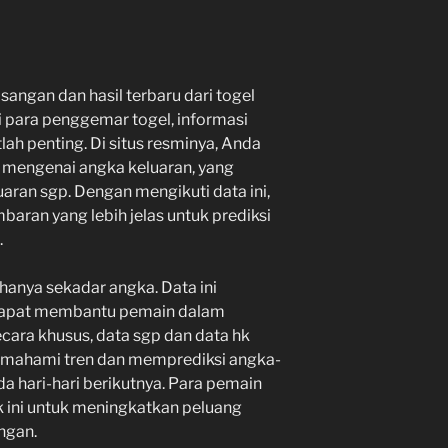
asangan dan hasil terbaru dari togel
 para penggemar togel, informasi
lah penting. Di situs resminya, Anda
 mengenai angka keluaran, yang
aran sgp. Dengan mengikuti data ini,
ran yang lebih jelas untuk prediksi
.
hanya sekadar angka. Data ini
 dapat membantu pemain dalam
cara khusus, data sgp dan data hk
memahami tren dan memprediksi angka-
a hari-hari berikutnya. Para pemain
ik ini untuk meningkatkan peluang
ngan.