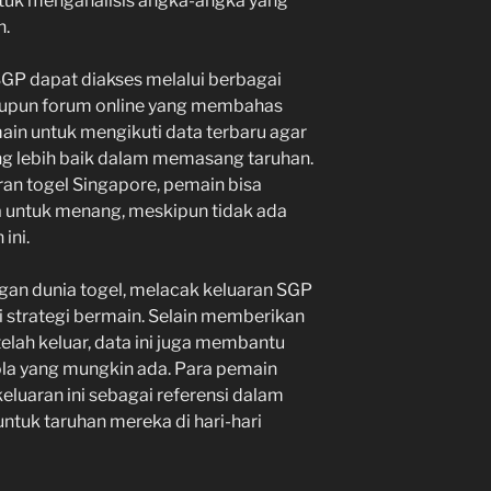
ntuk menganalisis angka-angka yang
n.
GP dapat diakses melalui berbagai
maupun forum online yang membahas
ain untuk mengikuti data terbaru agar
g lebih baik dalam memasang taruhan.
n togel Singapore, pemain bisa
 untuk menang, meskipun tidak ada
ini.
gan dunia togel, melacak keluaran SGP
 strategi bermain. Selain memberikan
elah keluar, data ini juga membantu
la yang mungkin ada. Para pemain
eluaran ini sebagai referensi dalam
ntuk taruhan mereka di hari-hari