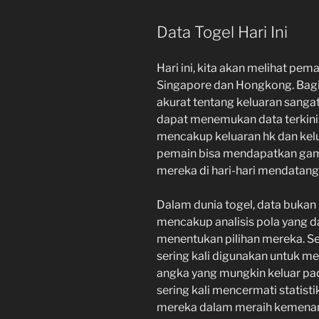
Data Togel Hari Ini
Hari ini, kita akan melihat pem
Singapore dan Hongkong. Bagi
akurat tentang keluaran sangat
dapat menemukan data terkini
mencakup keluaran hk dan kelu
pemain bisa mendapatkan gamba
mereka di hari-hari mendatang
Dalam dunia togel, data bukan 
mencakup analisis pola yang
menentukan pilihan mereka. Se
sering kali digunakan untuk 
angka yang mungkin keluar pad
sering kali mencermati statist
mereka dalam meraih kemena