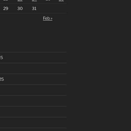
29
30
31
Feb »
25
25