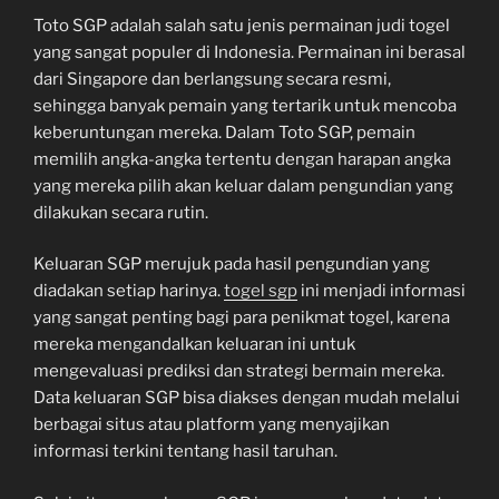
Toto SGP adalah salah satu jenis permainan judi togel
yang sangat populer di Indonesia. Permainan ini berasal
dari Singapore dan berlangsung secara resmi,
sehingga banyak pemain yang tertarik untuk mencoba
keberuntungan mereka. Dalam Toto SGP, pemain
memilih angka-angka tertentu dengan harapan angka
yang mereka pilih akan keluar dalam pengundian yang
dilakukan secara rutin.
Keluaran SGP merujuk pada hasil pengundian yang
diadakan setiap harinya.
togel sgp
ini menjadi informasi
yang sangat penting bagi para penikmat togel, karena
mereka mengandalkan keluaran ini untuk
mengevaluasi prediksi dan strategi bermain mereka.
Data keluaran SGP bisa diakses dengan mudah melalui
berbagai situs atau platform yang menyajikan
informasi terkini tentang hasil taruhan.