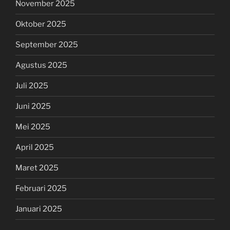
November 2025
Oktober 2025
September 2025
Agustus 2025
Juli 2025
Juni 2025
Mei 2025
April 2025
Maret 2025
Februari 2025
Januari 2025