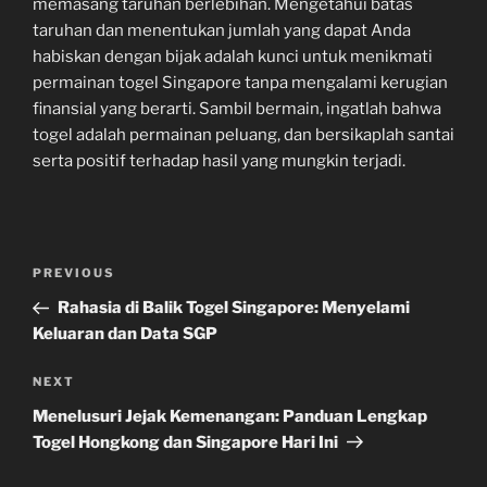
memasang taruhan berlebihan. Mengetahui batas
taruhan dan menentukan jumlah yang dapat Anda
habiskan dengan bijak adalah kunci untuk menikmati
permainan togel Singapore tanpa mengalami kerugian
finansial yang berarti. Sambil bermain, ingatlah bahwa
togel adalah permainan peluang, dan bersikaplah santai
serta positif terhadap hasil yang mungkin terjadi.
Navigasi
Previous
PREVIOUS
pos
Post
Rahasia di Balik Togel Singapore: Menyelami
Keluaran dan Data SGP
Next
NEXT
Post
Menelusuri Jejak Kemenangan: Panduan Lengkap
Togel Hongkong dan Singapore Hari Ini