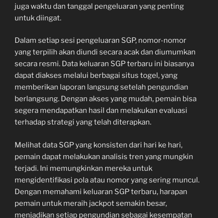
juga waktu dan tanggal pengeluaran yang penting
untuk diingat.
Dalam setiap sesi pengeluaran SGP, nomor-nomor
yang terpilih akan diundi secara acak dan diumumkan
secara resmi. Data keluaran SGP terbaru ini biasanya
dapat diakses melalui berbagai situs togel, yang
memberikan laporan langsung setelah pengundian
berlangsung. Dengan akses yang mudah, pemain bisa
segera mendapatkan hasil dan melakukan evaluasi
terhadap strategi yang telah diterapkan.
Melihat data SGP yang konsisten dari hari ke hari,
pemain dapat melakukan analisis tren yang mungkin
terjadi. Ini memungkinkan mereka untuk
mengidentifikasi pola atau nomor yang sering muncul.
Dengan memahami keluaran SGP terbaru, harapan
pemain untuk meraih jackpot semakin besar,
menjadikan setiap pengundian sebagai kesempatan