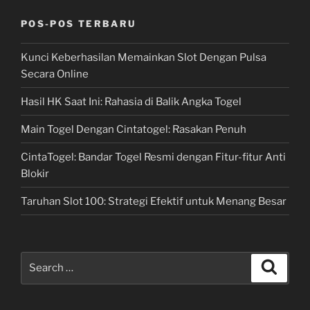
POS-POS TERBARU
Kunci Keberhasilan Memainkan Slot Dengan Pulsa
Secara Online
Hasil HK Saat Ini: Rahasia di Balik Angka Togel
Main Togel Dengan Cintatogel: Rasakan Penuh
CintaTogel: Bandar Togel Resmi dengan Fitur-fitur Anti
Blokir
Taruhan Slot 100: Strategi Efektif untuk Menang Besar
Search
Search
for: