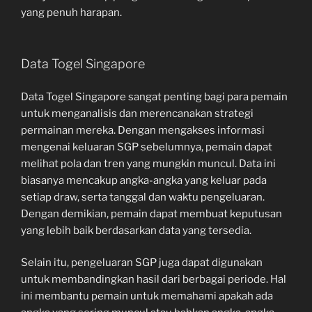
yang penuh harapan.
Data Togel Singapore
Data Togel Singapore sangat penting bagi para pemain
untuk menganalisis dan merencanakan strategi
permainan mereka. Dengan mengakses informasi
mengenai keluaran SGP sebelumnya, pemain dapat
melihat pola dan tren yang mungkin muncul. Data ini
biasanya mencakup angka-angka yang keluar pada
setiap draw, serta tanggal dan waktu pengeluaran.
Dengan demikian, pemain dapat membuat keputusan
yang lebih baik berdasarkan data yang tersedia.
Selain itu, pengeluaran SGP juga dapat digunakan
untuk membandingkan hasil dari berbagai periode. Hal
ini membantu pemain untuk memahami apakah ada