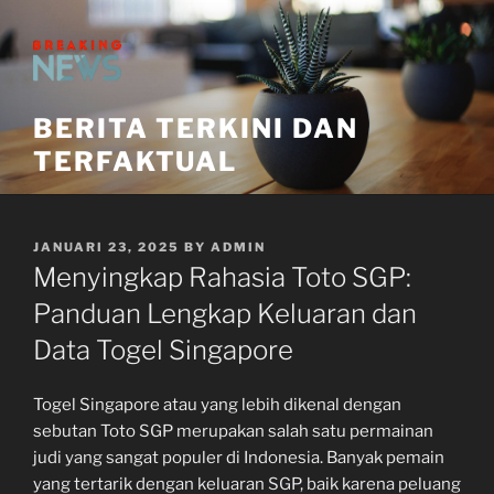
Skip
to
content
BERITA TERKINI DAN
TERFAKTUAL
POSTED
JANUARI 23, 2025
BY
ADMIN
ON
Menyingkap Rahasia Toto SGP:
Panduan Lengkap Keluaran dan
Data Togel Singapore
Togel Singapore atau yang lebih dikenal dengan
sebutan Toto SGP merupakan salah satu permainan
judi yang sangat populer di Indonesia. Banyak pemain
yang tertarik dengan keluaran SGP, baik karena peluang