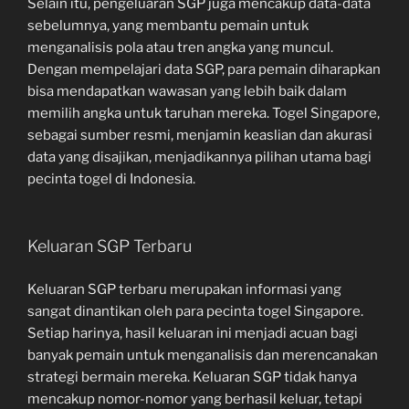
Selain itu, pengeluaran SGP juga mencakup data-data
sebelumnya, yang membantu pemain untuk
menganalisis pola atau tren angka yang muncul.
Dengan mempelajari data SGP, para pemain diharapkan
bisa mendapatkan wawasan yang lebih baik dalam
memilih angka untuk taruhan mereka. Togel Singapore,
sebagai sumber resmi, menjamin keaslian dan akurasi
data yang disajikan, menjadikannya pilihan utama bagi
pecinta togel di Indonesia.
Keluaran SGP Terbaru
Keluaran SGP terbaru merupakan informasi yang
sangat dinantikan oleh para pecinta togel Singapore.
Setiap harinya, hasil keluaran ini menjadi acuan bagi
banyak pemain untuk menganalisis dan merencanakan
strategi bermain mereka. Keluaran SGP tidak hanya
mencakup nomor-nomor yang berhasil keluar, tetapi