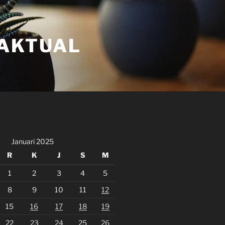
FAKTUAL
Januari 2025
R
K
J
S
M
1
2
3
4
5
8
9
10
11
12
15
16
17
18
19
22
23
24
25
26