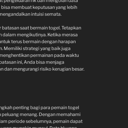
t pengeluaran hk dan mengolah data
da bisa membuat keputusan yang lebih
mengandalkan intuisi semata.
r batasan saat bermain togel. Tetapkan
in dalam mengikutinya. Ketika merasa
 untuk terus bermain dengan harapan
 Memiliki strategi yang baik juga
enghentikan permainan pada waktu
atasan ini, Anda bisa menjaga
 dan mengurangi risiko kerugian besar.
ngkah penting bagi para pemain togel
n peluang menang. Dengan memahami
alam periode sebelumnya, pemain dapat