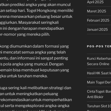
April 2025
batkan prediksi angka yang akan muncul
an setiap hari. Togel Hongkong memiliki
Maret 2025
arena menawarkan peluang besar untuk
Februari 2025
ggiurkan. Masyarakat seringkali
an ini dengan harapan mendapatkan
Januari 2025
or-nomor yang mereka pilih.
ngkong diumumkan dalam formasi yang
POS-POS TE
ini mencatat semua angka yang telah
entu, dan informasi ini sangat penting
Kunci Keberha
Secara Online
is pola angka yang muncul. Dengan
pemain bisa membuat keputusan yang
Hasil HK Saat I
gka untuk taruhan mereka.
Main Togel Den
juga sering kali melibatkan strategi dan
CintaTogel: Ban
akan untuk meningkatkan peluang
Anti Blokir
rekomendasikan untuk memperhatikan
ul serta mengeksplorasi angka-angka
Taruhan Slot 1