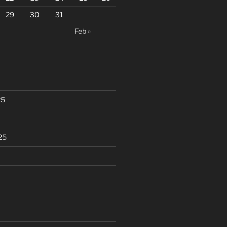
29
30
31
Feb »
25
25