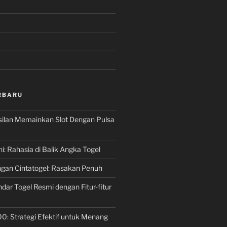
RBARU
silan Memainkan Slot Dengan Pulsa
ni: Rahasia di Balik Angka Togel
gan Cintatogel: Rasakan Penuh
dar Togel Resmi dengan Fitur-fitur
00: Strategi Efektif untuk Menang