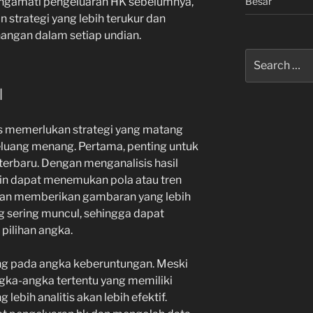
Besar
mengamati pengeluaran HK sebelumnya,
trategi yang lebih terukur dan
angan dalam setiap undian.
Search
for:
l
s memerlukan strategi yang matang
uang menang. Pertama, penting untuk
terbaru. Dengan menganalisis hasil
in dapat menemukan pola atau tren
 akan memberikan gambaran yang lebih
g sering muncul, sehingga dapat
ilihan angka.
ng pada angka keberuntungan. Meski
gka-angka tertentu yang memiliki
ebih analitis akan lebih efektif.