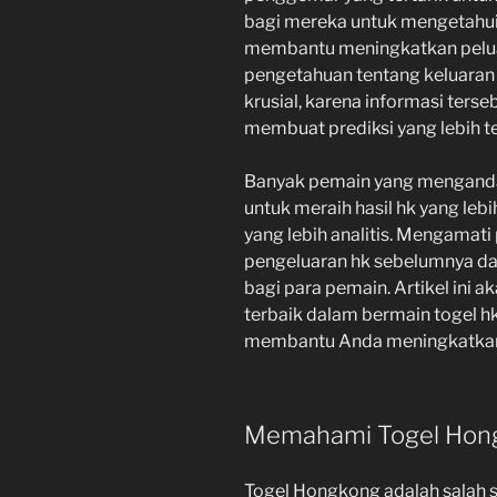
bagi mereka untuk mengetahui 
membantu meningkatkan pelua
pengetahuan tentang keluaran 
krusial, karena informasi ters
membuat prediksi yang lebih t
Banyak pemain yang mengand
untuk meraih hasil hk yang leb
yang lebih analitis. Mengamati
pengeluaran hk sebelumnya d
bagi para pemain. Artikel ini 
terbaik dalam bermain togel h
membantu Anda meningkatkan 
Memahami Togel Hon
Togel Hongkong adalah salah s