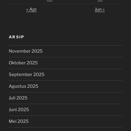
« Apr
Jun »
ARSIP
November 2025
Oktober 2025
September 2025
Agustus 2025
Juli 2025
Juni 2025
Mei 2025