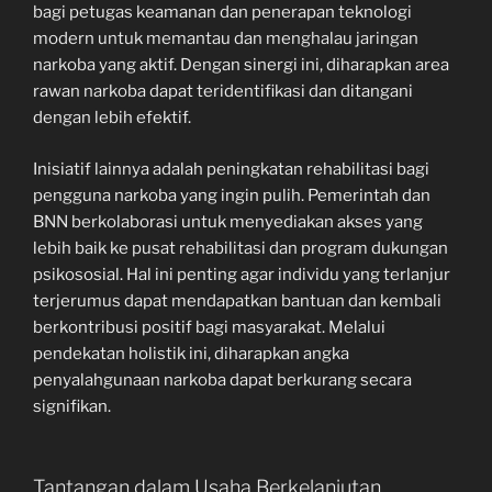
bagi petugas keamanan dan penerapan teknologi
modern untuk memantau dan menghalau jaringan
narkoba yang aktif. Dengan sinergi ini, diharapkan area
rawan narkoba dapat teridentifikasi dan ditangani
dengan lebih efektif.
Inisiatif lainnya adalah peningkatan rehabilitasi bagi
pengguna narkoba yang ingin pulih. Pemerintah dan
BNN berkolaborasi untuk menyediakan akses yang
lebih baik ke pusat rehabilitasi dan program dukungan
psikososial. Hal ini penting agar individu yang terlanjur
terjerumus dapat mendapatkan bantuan dan kembali
berkontribusi positif bagi masyarakat. Melalui
pendekatan holistik ini, diharapkan angka
penyalahgunaan narkoba dapat berkurang secara
signifikan.
Tantangan dalam Usaha Berkelanjutan