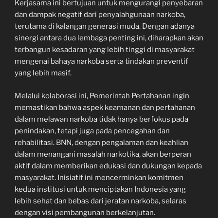
Kerjasama ini bertujuan untuk mengurangi penyebaran
dan dampak negatif dari penyalahgunaan narkoba,
terutama di kalangan generasi muda. Dengan adanya
sinergi antara dua lembaga penting ini, diharapkan akan
terbangun kesadaran yang lebih tinggi di masyarakat
mengenai bahaya narkoba serta tindakan preventif
yang lebih masif.
Melalui kolaborasi ini, Pemerintah Pertahanan ingin
memastikan bahwa aspek keamanan dan pertahanan
dalam melawan narkoba tidak hanya berfokus pada
penindakan, tetapi juga pada pencegahan dan
rehabilitasi. BNN, dengan pengalaman dan keahlian
dalam menangani masalah narkotika, akan berperan
aktif dalam memberikan edukasi dan dukungan kepada
masyarakat. Inisiatif ini mencerminkan komitmen
kedua institusi untuk menciptakan Indonesia yang
lebih sehat dan bebas dari jeratan narkoba, selaras
dengan visi pembangunan berkelanjutan.