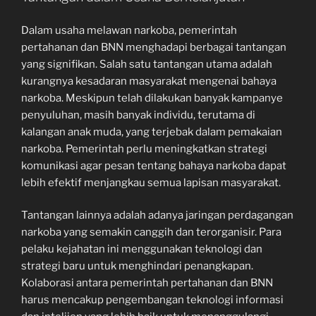
Dalam usaha melawan narkoba, pemerintah
pertahanan dan BNN menghadapi berbagai tantangan
yang signifikan. Salah satu tantangan utama adalah
kurangnya kesadaran masyarakat mengenai bahaya
narkoba. Meskipun telah dilakukan banyak kampanye
penyuluhan, masih banyak individu, terutama di
kalangan anak muda, yang terjebak dalam pemakaian
narkoba. Pemerintah perlu meningkatkan strategi
komunikasi agar pesan tentang bahaya narkoba dapat
lebih efektif menjangkau semua lapisan masyarakat.
Tantangan lainnya adalah adanya jaringan perdagangan
narkoba yang semakin canggih dan terorganisir. Para
pelaku kejahatan ini menggunakan teknologi dan
strategi baru untuk menghindari penangkapan.
Kolaborasi antara pemerintah pertahanan dan BNN
harus mencakup pengembangan teknologi informasi