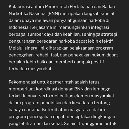
Kolaborasi antara Pemerintah Pertahanan dan Badan
Narkotika Nasional (BNN) merupakan langkah krusial
dalam upaya melawan penyalahgunaan narkoba di
Indonesia. Kerjasama ini memungkinkan integrasi
berbagai sumber daya dan keahlian, sehingga strategi
pengurangan peredaran narkoba dapat lebih efektif.
Melalui sinergi ini, diharapkan pelaksanaan program
pencegahan, rehabilitasi, dan penegakan hukum dapat
berjalan lebih baik dan memberi dampak positif
terhadap masyarakat.
Rekomendasi untuk pemerintah adalah terus
memperkuat koordinasi dengan BNN dan lembaga
terkait lainnya, serta melibatkan elemen masyarakat
dalam program pendidikan dan kesadaran tentang
bahaya narkoba. Keterlibatan masyarakat dalam
program pencegahan dapat menciptakan lingkungan
yang lebih aman dan sehat. Selain itu, anggaran untuk