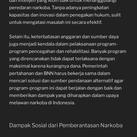
dan intelijen yang lebih baik untuk menanggulangi
peredaran narkoba. Tanpa adanya peningkatan
kapasitas dan inovasi dalam penegakan hukum, sulit
untuk mengatasi masalah ini secara efektif.
Selain itu, keterbatasan anggaran dan sumber daya
juga menjadi kendala dalam pelaksanaan program-
program pencegahan dan rehabilitasi. Banyak program
yang direncanakan tidak dapat terlaksana dengan
maksimal karena kurangnya dana. Pemerintah
pertahanan dan BNN harus bekerja sama dalam
mencari solusi dan sumber pendanaan alternatif agar
program-program ini dapat berjalan dengan baik dan
memberikan dampak yang diharapkan dalam upaya
melawan narkoba di Indonesia.
Dampak Sosial dari Pemberantasan Narkoba