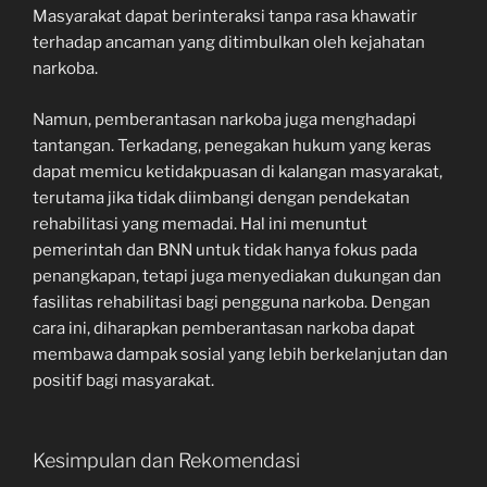
Masyarakat dapat berinteraksi tanpa rasa khawatir
terhadap ancaman yang ditimbulkan oleh kejahatan
narkoba.
Namun, pemberantasan narkoba juga menghadapi
tantangan. Terkadang, penegakan hukum yang keras
dapat memicu ketidakpuasan di kalangan masyarakat,
terutama jika tidak diimbangi dengan pendekatan
rehabilitasi yang memadai. Hal ini menuntut
pemerintah dan BNN untuk tidak hanya fokus pada
penangkapan, tetapi juga menyediakan dukungan dan
fasilitas rehabilitasi bagi pengguna narkoba. Dengan
cara ini, diharapkan pemberantasan narkoba dapat
membawa dampak sosial yang lebih berkelanjutan dan
positif bagi masyarakat.
Kesimpulan dan Rekomendasi