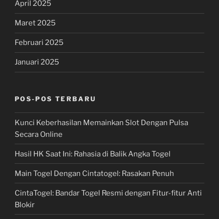
April 2025
Maret 2025
Februari 2025
Januari 2025
POS-POS TERBARU
Kunci Keberhasilan Memainkan Slot Dengan Pulsa
Secara Online
Hasil HK Saat Ini: Rahasia di Balik Angka Togel
Main Togel Dengan Cintatogel: Rasakan Penuh
CintaTogel: Bandar Togel Resmi dengan Fitur-fitur Anti
Blokir