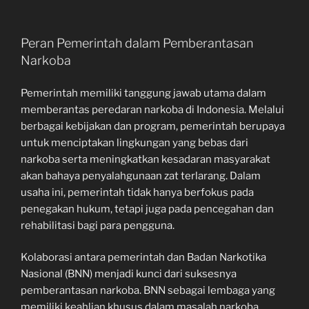
Peran Pemerintah dalam Pemberantasan
Narkoba
Pemerintah memiliki tanggung jawab utama dalam
memberantas peredaran narkoba di Indonesia. Melalui
berbagai kebijakan dan program, pemerintah berupaya
untuk menciptakan lingkungan yang bebas dari
narkoba serta meningkatkan kesadaran masyarakat
akan bahaya penyalahgunaan zat terlarang. Dalam
usaha ini, pemerintah tidak hanya berfokus pada
penegakan hukum, tetapi juga pada pencegahan dan
rehabilitasi bagi para pengguna.
Kolaborasi antara pemerintah dan Badan Narkotika
Nasional (BNN) menjadi kunci dari suksesnya
pemberantasan narkoba. BNN sebagai lembaga yang
memiliki keahlian khusus dalam masalah narkoba,