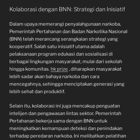
Kolaborasi dengan BNN: Strategi dan Inisiatif
Dalam upaya memerangi penyalahgunaan narkoba,
Pemerintah Pertahanan dan Badan Narkotika Nasional
(BNN) telah merancang serangkaian strategi yang
kooperatif. Salah satu inisiatif utama adalah
pelaksanaan program edukasi dan sosialisasi di
berbagai lingkungan masyarakat, mulai dari sekolah
hingga komunitas.
hk prize
, diharapkan masyarakat
lebih sadar akan bahaya narkoba dan cara
mencegahnya, sehingga menciptakan generasi yang
lebih sehat dan produktif.
Selain itu, kolaborasi ini juga mencakup penguatan
intelijen dan pengawasan lintas sektor. Pemerintah
Pertahanan bekerja sama dengan BNN untuk
meningkatkan kemampuan deteksi dan penindakan
terhadap peredaran narkoba. Ini melibatkan pelatihan