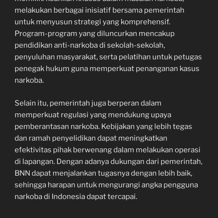
melakukan berbagai inisiatif bersama pemerintah
untuk menyusun strategi yang komprehensif.
Program-program yang diluncurkan mencakup
pendidikan anti-narkoba di sekolah-sekolah,
penyuluhan masyarakat, serta pelatihan untuk petugas
penegak hukum guna memperkuat penanganan kasus
narkoba.
Selain itu, pemerintah juga berperan dalam
memperkuat regulasi yang mendukung upaya
pemberantasan narkoba. Kebijakan yang lebih tegas
dan ramah penyelidikan dapat meningkatkan
efektivitas pihak berwenang dalam melakukan operasi
di lapangan. Dengan adanya dukungan dari pemerintah,
BNN dapat menjalankan tugasnya dengan lebih baik,
sehingga harapan untuk mengurangi angka pengguna
narkoba di Indonesia dapat tercapai.