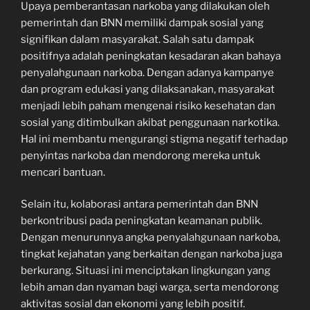
Upaya pemberantasan narkoba yang dilakukan oleh
pemerintah dan BNN memiliki dampak sosial yang
signifikan dalam masyarakat. Salah satu dampak
positifnya adalah peningkatan kesadaran akan bahaya
penyalahgunaan narkoba. Dengan adanya kampanye
dan program edukasi yang dilaksanakan, masyarakat
menjadi lebih paham mengenai risiko kesehatan dan
sosial yang ditimbulkan akibat penggunaan narkotika.
Hal ini membantu mengurangi stigma negatif terhadap
penyintas narkoba dan mendorong mereka untuk
mencari bantuan.
Selain itu, kolaborasi antara pemerintah dan BNN
berkontribusi pada peningkatan keamanan publik.
Dengan menurunnya angka penyalahgunaan narkoba,
tingkat kejahatan yang berkaitan dengan narkoba juga
berkurang. Situasi ini menciptakan lingkungan yang
lebih aman dan nyaman bagi warga, serta mendorong
aktivitas sosial dan ekonomi yang lebih positif.