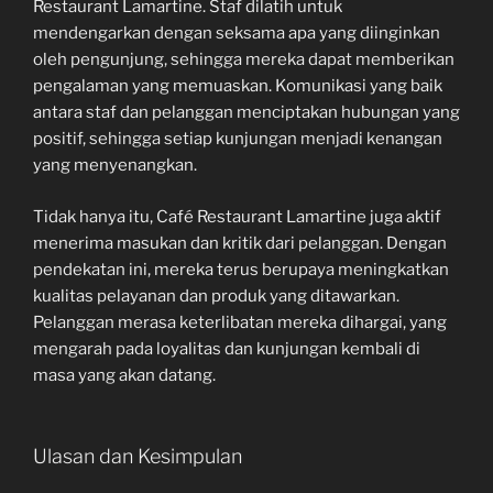
Restaurant Lamartine. Staf dilatih untuk
mendengarkan dengan seksama apa yang diinginkan
oleh pengunjung, sehingga mereka dapat memberikan
pengalaman yang memuaskan. Komunikasi yang baik
antara staf dan pelanggan menciptakan hubungan yang
positif, sehingga setiap kunjungan menjadi kenangan
yang menyenangkan.
Tidak hanya itu, Café Restaurant Lamartine juga aktif
menerima masukan dan kritik dari pelanggan. Dengan
pendekatan ini, mereka terus berupaya meningkatkan
kualitas pelayanan dan produk yang ditawarkan.
Pelanggan merasa keterlibatan mereka dihargai, yang
mengarah pada loyalitas dan kunjungan kembali di
masa yang akan datang.
Ulasan dan Kesimpulan