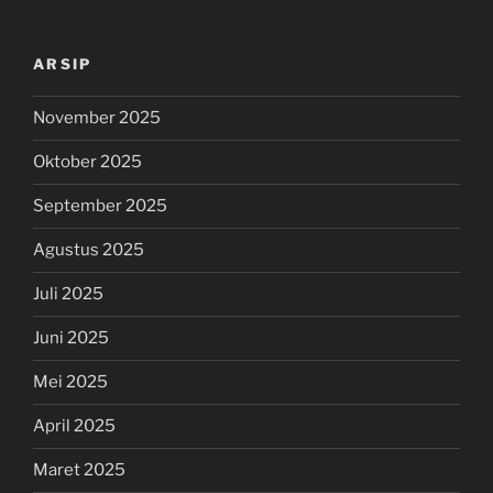
ARSIP
November 2025
Oktober 2025
September 2025
Agustus 2025
Juli 2025
Juni 2025
Mei 2025
April 2025
Maret 2025