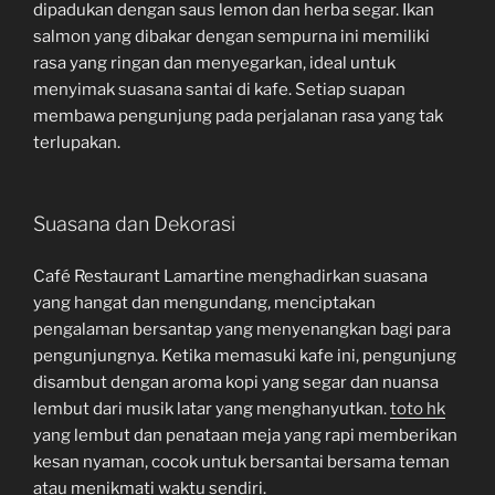
dipadukan dengan saus lemon dan herba segar. Ikan
salmon yang dibakar dengan sempurna ini memiliki
rasa yang ringan dan menyegarkan, ideal untuk
menyimak suasana santai di kafe. Setiap suapan
membawa pengunjung pada perjalanan rasa yang tak
terlupakan.
Suasana dan Dekorasi
Café Restaurant Lamartine menghadirkan suasana
yang hangat dan mengundang, menciptakan
pengalaman bersantap yang menyenangkan bagi para
pengunjungnya. Ketika memasuki kafe ini, pengunjung
disambut dengan aroma kopi yang segar dan nuansa
lembut dari musik latar yang menghanyutkan.
toto hk
yang lembut dan penataan meja yang rapi memberikan
kesan nyaman, cocok untuk bersantai bersama teman
atau menikmati waktu sendiri.