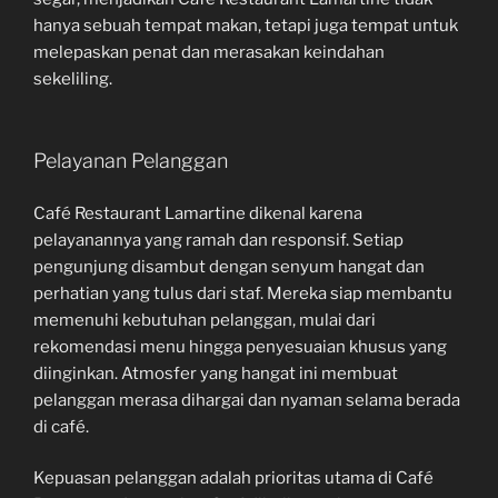
hanya sebuah tempat makan, tetapi juga tempat untuk
melepaskan penat dan merasakan keindahan
sekeliling.
Pelayanan Pelanggan
Café Restaurant Lamartine dikenal karena
pelayanannya yang ramah dan responsif. Setiap
pengunjung disambut dengan senyum hangat dan
perhatian yang tulus dari staf. Mereka siap membantu
memenuhi kebutuhan pelanggan, mulai dari
rekomendasi menu hingga penyesuaian khusus yang
diinginkan. Atmosfer yang hangat ini membuat
pelanggan merasa dihargai dan nyaman selama berada
di café.
Kepuasan pelanggan adalah prioritas utama di Café