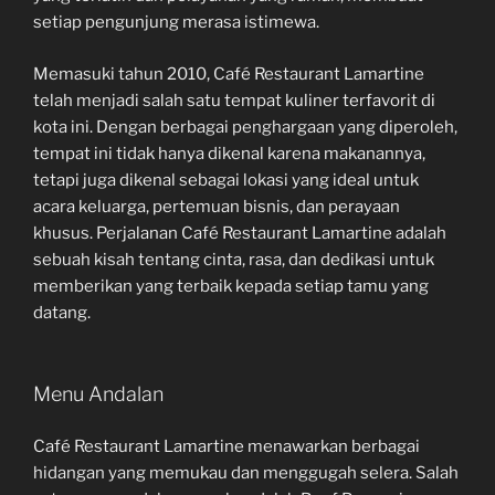
setiap pengunjung merasa istimewa.
Memasuki tahun 2010, Café Restaurant Lamartine
telah menjadi salah satu tempat kuliner terfavorit di
kota ini. Dengan berbagai penghargaan yang diperoleh,
tempat ini tidak hanya dikenal karena makanannya,
tetapi juga dikenal sebagai lokasi yang ideal untuk
acara keluarga, pertemuan bisnis, dan perayaan
khusus. Perjalanan Café Restaurant Lamartine adalah
sebuah kisah tentang cinta, rasa, dan dedikasi untuk
memberikan yang terbaik kepada setiap tamu yang
datang.
Menu Andalan
Café Restaurant Lamartine menawarkan berbagai
hidangan yang memukau dan menggugah selera. Salah