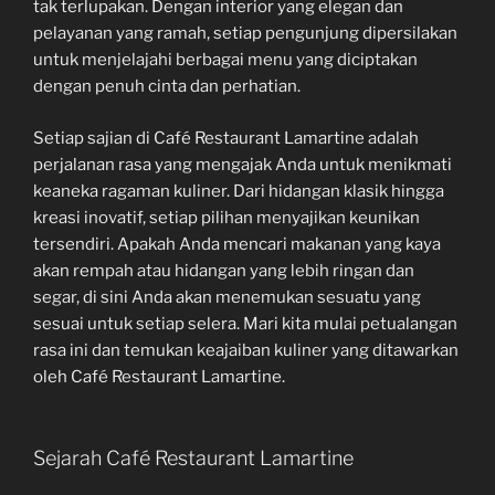
tak terlupakan. Dengan interior yang elegan dan
pelayanan yang ramah, setiap pengunjung dipersilakan
untuk menjelajahi berbagai menu yang diciptakan
dengan penuh cinta dan perhatian.
Setiap sajian di Café Restaurant Lamartine adalah
perjalanan rasa yang mengajak Anda untuk menikmati
keaneka ragaman kuliner. Dari hidangan klasik hingga
kreasi inovatif, setiap pilihan menyajikan keunikan
tersendiri. Apakah Anda mencari makanan yang kaya
akan rempah atau hidangan yang lebih ringan dan
segar, di sini Anda akan menemukan sesuatu yang
sesuai untuk setiap selera. Mari kita mulai petualangan
rasa ini dan temukan keajaiban kuliner yang ditawarkan
oleh Café Restaurant Lamartine.
Sejarah Café Restaurant Lamartine