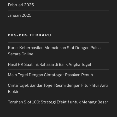
Februari 2025
Januari 2025
POS-POS TERBARU
Kunci Keberhasilan Memainkan Slot Dengan Pulsa
Secara Online
Hasil HK Saat Ini: Rahasia di Balik Angka Togel
Main Togel Dengan Cintatogel: Rasakan Penuh
CintaTogel: Bandar Togel Resmi dengan Fitur-fitur Anti
Blokir
Taruhan Slot 100: Strategi Efektif untuk Menang Besar