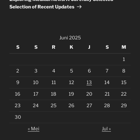
Selection of Recent Updates
Juni 2025
S
S
R
K
J
S
M
1
2
3
4
5
6
7
8
9
10
11
12
13
14
15
16
17
18
19
20
21
22
23
24
25
26
27
28
29
30
« Mei
Jul »