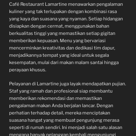
Café Restaurant Lamartine menawarkan pengalaman
kuliner yang tak terlupakan dengan kombinasi rasa
yang kaya dan suasana yang nyaman. Setiap hidangan
disiapkan dengan cermat, menggunakan bahan
berkualitas tinggi yang memastikan setiap gigitan
memberikan kepuasan. Menu yang bervariasi
mencerminkan kreativitas dan dedikasi tim dapur,
menjadikannya tempat yang ideal untuk segala
kesempatan, mulai dari makan malam santai hingga
perayaan khusus.
Pelayanan di Lamartine juga layak mendapatkan pujian.
Staf yang ramah dan profesional siap membantu
memberikan rekomendasi dan memastikan
pengalaman makan Anda berjalan lancar. Dengan
perhatian terhadap detail, mereka menciptakan
suasana hangat yang membuat pengunjung merasa
seperti di rumah sendiri. Ini menjadi salah satu alasan
mengapa banyak pelanggan kembali mengunjungi