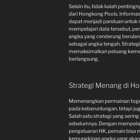
Selain itu, tidak kalah pentin
dari Hongkong Pools. Informas
dapat menjadi panduan untuk 
mempelajari data tersebut, pe
angka yang cenderung berula
sebagai angka tengah. Strategi
memaksimalkan peluang kemen
berlangsung.
Strategi Menang di H
Memenangkan permainan toge
pada keberuntungan, tetapi ju
Salah satu strategi yang sering
sebelumnya. Dengan mempelaja
pengeluaran HK, pemain bisa
kemungkinan angka yang akan k