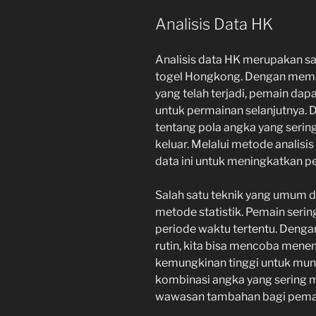
Analisis Data HK
Analisis data HK merupakan sa
togel Hongkong. Dengan mema
yang telah terjadi, pemain dap
untuk permainan selanjutnya. 
tentang pola angka yang serin
keluar. Melalui metode analis
data ini untuk meningkatkan 
Salah satu teknik yang umum d
metode statistik. Pemain serin
periode waktu tertentu. Deng
rutin, kita bisa mencoba men
kemungkinan tinggi untuk muncu
kombinasi angka yang sering 
wawasan tambahan bagi pemai