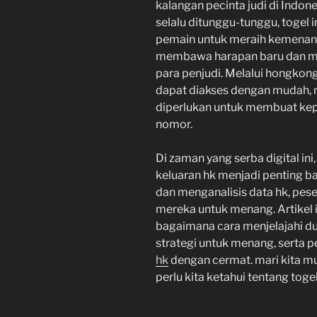
kalangan pecinta judi di Indon
selalu ditunggu-tunggu, togel
pemain untuk meraih kemenanga
membawa harapan baru dan me
para penjudi. Melalui hongkon
dapat diakses dengan mudah,
diperlukan untuk membuat ke
nomor.
Di zaman yang serba digital ini
keluaran hk menjadi penting 
dan menganalisis data hk, pes
mereka untuk menang. Artikel 
bagaimana cara menjelajahi du
strategi untuk menang, serta 
hk
dengan cermat. mari kita mul
perlu kita ketahui tentang tog