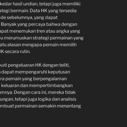
edar hasil undian, tetapi juga memiliki
ategi bermain. Data HK yang tersedia
iode sebelumnya, yang dapat
n. Banyak yang percaya bahwa dengan
dapat menemukan tren atau angka yang
pu merumuskan strategi permainan yang
ah satu alasan mengapa pemain memilih
K secara rutin.
kuti pengeluaran HK dengan teliti,
ran dapat mempengaruhi keputusan
Para pemain yang berpengalaman
ap keluaran dan mempertimbangkan
lumnya. Dengan cara ini, mereka tidak
gan, tetapi juga logika dan analisis
embuat permainan semakin menantang