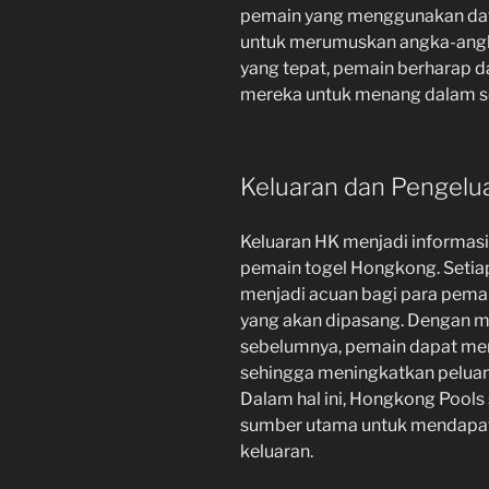
pemain yang menggunakan dat
untuk merumuskan angka-angka
yang tepat, pemain berharap
mereka untuk menang dalam s
Keluaran dan Pengelu
Keluaran HK menjadi informasi 
pemain togel Hongkong. Setiap 
menjadi acuan bagi para pem
yang akan dipasang. Dengan 
sebelumnya, pemain dapat meng
sehingga meningkatkan pelua
Dalam hal ini, Hongkong Pools
sumber utama untuk mendapat
keluaran.