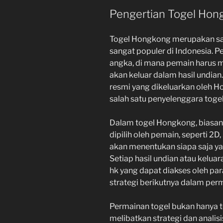
Pengertian Togel Hon
Togel Hongkong merupakan sal
sangat populer di Indonesia. 
angka, di mana pemain harus 
akan keluar dalam hasil undian.
resmi yang dikeluarkan oleh H
salah satu penyelenggara togel
Dalam togel Hongkong, biasany
dipilih oleh pemain, seperti 2D
akan menentukan siapa saja y
Setiap hasil undian atau kelua
hk yang dapat diakses oleh para
strategi berikutnya dalam per
Permainan togel bukan hanya t
melibatkan strategi dan analis