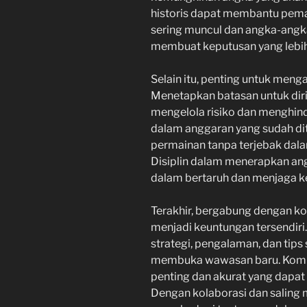
historis dapat membantu pema
sering muncul dan angka-angka
membuat keputusan yang lebih 
Selain itu, penting untuk meng
Menetapkan batasan untuk dir
mengelola risiko dan menghind
dalam anggaran yang sudah di
permainan tanpa terjebak dala
Disiplin dalam menerapkan an
dalam bertaruh dan menjaga ke
Terakhir, bergabung dengan k
menjadi keuntungan tersendiri
strategi, pengalaman, dan tip
membuka wawasan baru. Komuni
penting dan akurat yang dapa
Dengan kolaborasi dan saling 