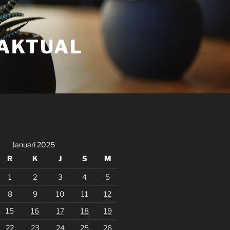
FAKTUAL
Januari 2025
R
K
J
S
M
1
2
3
4
5
8
9
10
11
12
15
16
17
18
19
22
23
24
25
26