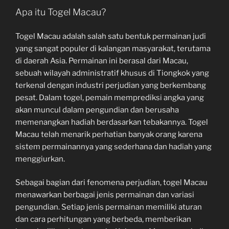
Apa itu Togel Macau?
Togel Macau adalah salah satu bentuk permainan judi
yang sangat populer di kalangan masyarakat, terutama
di daerah Asia. Permainan ini berasal dari Macau,
sebuah wilayah administratif khusus di Tiongkok yang
terkenal dengan industri perjudian yang berkembang
pesat. Dalam togel, pemain memprediksi angka yang
akan muncul dalam pengundian dan berusaha
memenangkan hadiah berdasarkan tebakannya. Togel
Macau telah menarik perhatian banyak orang karena
sistem permainannya yang sederhana dan hadiah yang
menggiurkan.
Sebagai bagian dari fenomena perjudian, togel Macau
menawarkan berbagai jenis permainan dan variasi
pengundian. Setiap jenis permainan memiliki aturan
dan cara perhitungan yang berbeda, memberikan