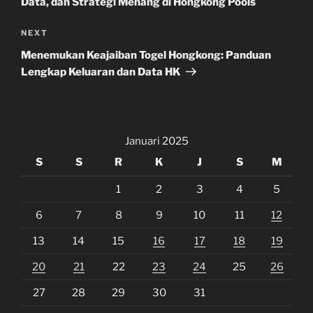
Data, dan Strategi Menang di Hongkong Pools
Next
NEXT
Post
Menemukan Keajaiban Togel Hongkong: Panduan
Lengkap Keluaran dan Data HK
Januari 2025
S
S
R
K
J
S
M
1
2
3
4
5
6
7
8
9
10
11
12
13
14
15
16
17
18
19
20
21
22
23
24
25
26
27
28
29
30
31