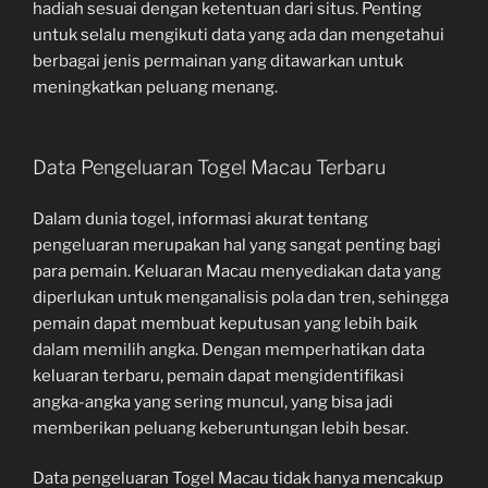
hadiah sesuai dengan ketentuan dari situs. Penting
untuk selalu mengikuti data yang ada dan mengetahui
berbagai jenis permainan yang ditawarkan untuk
meningkatkan peluang menang.
Data Pengeluaran Togel Macau Terbaru
Dalam dunia togel, informasi akurat tentang
pengeluaran merupakan hal yang sangat penting bagi
para pemain. Keluaran Macau menyediakan data yang
diperlukan untuk menganalisis pola dan tren, sehingga
pemain dapat membuat keputusan yang lebih baik
dalam memilih angka. Dengan memperhatikan data
keluaran terbaru, pemain dapat mengidentifikasi
angka-angka yang sering muncul, yang bisa jadi
memberikan peluang keberuntungan lebih besar.
Data pengeluaran Togel Macau tidak hanya mencakup