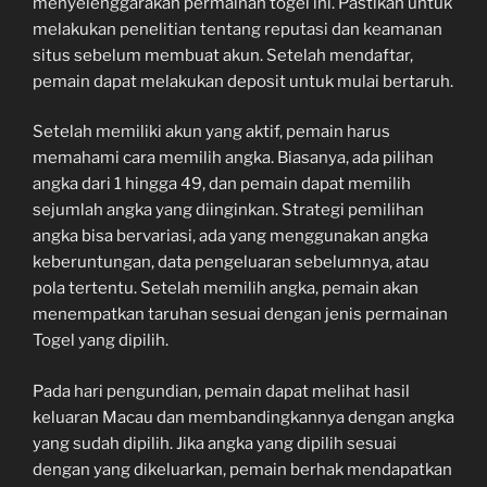
menyelenggarakan permainan togel ini. Pastikan untuk
melakukan penelitian tentang reputasi dan keamanan
situs sebelum membuat akun. Setelah mendaftar,
pemain dapat melakukan deposit untuk mulai bertaruh.
Setelah memiliki akun yang aktif, pemain harus
memahami cara memilih angka. Biasanya, ada pilihan
angka dari 1 hingga 49, dan pemain dapat memilih
sejumlah angka yang diinginkan. Strategi pemilihan
angka bisa bervariasi, ada yang menggunakan angka
keberuntungan, data pengeluaran sebelumnya, atau
pola tertentu. Setelah memilih angka, pemain akan
menempatkan taruhan sesuai dengan jenis permainan
Togel yang dipilih.
Pada hari pengundian, pemain dapat melihat hasil
keluaran Macau dan membandingkannya dengan angka
yang sudah dipilih. Jika angka yang dipilih sesuai
dengan yang dikeluarkan, pemain berhak mendapatkan