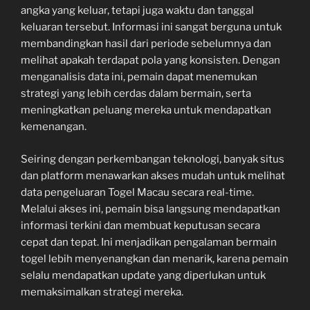
angka yang keluar, tetapi juga waktu dan tanggal
keluaran tersebut. Informasi ini sangat berguna untuk
membandingkan hasil dari periode sebelumnya dan
melihat apakah terdapat pola yang konsisten. Dengan
menganalisis data ini, pemain dapat menemukan
strategi yang lebih cerdas dalam bermain, serta
meningkatkan peluang mereka untuk mendapatkan
kemenangan.
Seiring dengan perkembangan teknologi, banyak situs
dan platform menawarkan akses mudah untuk melihat
data pengeluaran Togel Macau secara real-time.
Melalui akses ini, pemain bisa langsung mendapatkan
informasi terkini dan membuat keputusan secara
cepat dan tepat. Ini menjadikan pengalaman bermain
togel lebih menyenangkan dan menarik, karena pemain
selalu mendapatkan update yang diperlukan untuk
memaksimalkan strategi mereka.