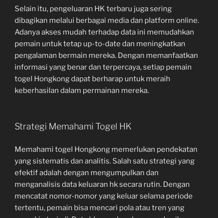
Selain itu, pengeluaran HK terbaru juga sering
dibagikan melalui berbagai media dan platform online.
Adanya akses mudah terhadap data ini memudahkan
pemain untuk tetap up-to-date dan meningkatkan
pengalaman bermain mereka. Dengan memanfaatkan
informasi yang benar dan terpercaya, setiap pemain
togel Hongkong dapat berharap untuk meraih
keberhasilan dalam permainan mereka.
Strategi Memahami Togel HK
Memahami togel Hongkong memerlukan pendekatan
yang sistematis dan analitis. Salah satu strategi yang
efektif adalah dengan mengumpulkan dan
menganalisis data keluaran hk secara rutin. Dengan
mencatat nomor-nomor yang keluar selama periode
tertentu, pemain bisa mencari pola atau tren yang