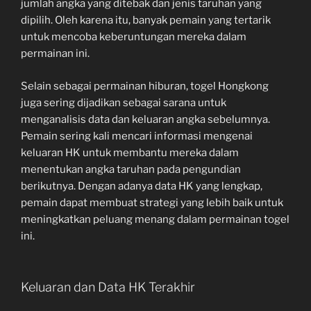
jumlah angka yang ditebak dan jenis taruhan yang
dipilih. Oleh karena itu, banyak pemain yang tertarik
untuk mencoba keberuntungan mereka dalam
permainan ini.
Selain sebagai permainan hiburan, togel Hongkong
juga sering dijadikan sebagai sarana untuk
menganalisis data dan keluaran angka sebelumnya.
Pemain sering kali mencari informasi mengenai
keluaran HK untuk membantu mereka dalam
menentukan angka taruhan pada pengundian
berikutnya. Dengan adanya data HK yang lengkap,
pemain dapat membuat strategi yang lebih baik untuk
meningkatkan peluang menang dalam permainan togel
ini.
Keluaran dan Data HK Terakhir