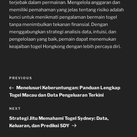
terjebak dalam permainan. Mengelola anggaran dan
memiliki pemahaman yang jelas tentang risiko adalah
kunci untuk menikmati pengalaman bermain togel
tanpa menimbulkan tekanan finansial. Dengan
menggabungkan strategi analisis data, intuisi, dan
pengelolaan yang baik, pemain dapat menemukan
keajaiban togel Hongkong dengan lebih percaya diri.
Navigasi
Previous
PREVIOUS
pos
Post
Menelusuri Keberuntungan: Panduan Lengkap
Togel Macau dan Data Pengeluaran Terkini
Next
NEXT
Post
Strategi Jitu Memahami Togel Sydney: Data,
Keluaran, dan Prediksi SDY