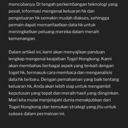
mencobanya. Di tengah perkembangan teknologi yang
pesat, informasi mengenai keluaran hk dan
pengeluaran hk semakin mudah diakses, sehingga
pemain dapat memanfaatkan data hk untuk
meningkatkan peluang mereka dalam meraih
kemenangan.
Dalam artikel ini, kami akan menyajikan panduan
lengkap mengenai keajaiban Togel Hongkong. Kami
akan membahas berbagai aspek yang terkait dengan
togel hk, termasuk cara membaca dan menganalisis
data hk terbaru. Dengan pemahaman yang baik tentang
keluaran hk, Anda akan lebih siap untuk mengambil
keputusan yang tepat dan meraih hasil yang diinginkan.
Mari kita mulai menjelajahi dunia menakjubkan dari
Togel Hongkong dan temukan strategi yang jitu untuk
sukses dalam permainan ini.