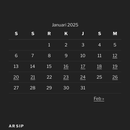
Januari 2025
S
S
R
K
J
S
M
1
2
3
4
5
6
7
8
9
10
11
12
13
14
15
16
17
18
19
20
21
22
23
24
25
26
27
28
29
30
31
Feb »
ARSIP