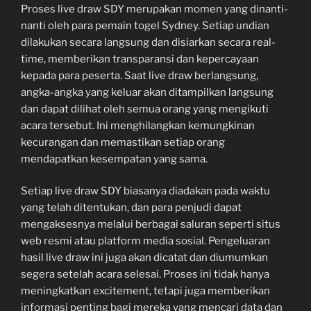
Proses live draw SDY merupakan momen yang dinanti-
nanti oleh para pemain togel Sydney. Setiap undian
dilakukan secara langsung dan disiarkan secara real-
time, memberikan transparansi dan kepercayaan
kepada para peserta. Saat live draw berlangsung,
angka-angka yang keluar akan ditampilkan langsung
dan dapat dilihat oleh semua orang yang mengikuti
acara tersebut. Ini menghilangkan kemungkinan
kecurangan dan memastikan setiap orang
mendapatkan kesempatan yang sama.
Setiap live draw SDY biasanya diadakan pada waktu
yang telah ditentukan, dan para penjudi dapat
mengaksesnya melalui berbagai saluran seperti situs
web resmi atau platform media sosial. Pengeluaran
hasil live draw ini juga akan dicatat dan diumumkan
segera setelah acara selesai. Proses ini tidak hanya
meningkatkan excitement, tetapi juga memberikan
informasi penting bagi mereka yang mencari data dan