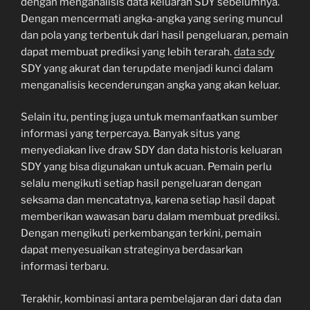
dengan menganalisis data keluaran SDY sebelumnya.
Dengan mencermati angka-angka yang sering muncul
dan pola yang terbentuk dari hasil pengeluaran, pemain
dapat membuat prediksi yang lebih terarah.
data sdy
SDY yang akurat dan terupdate menjadi kunci dalam
menganalisis kecenderungan angka yang akan keluar.
Selain itu, penting juga untuk memanfaatkan sumber
informasi yang terpercaya. Banyak situs yang
menyediakan live draw SDY dan data historis keluaran
SDY yang bisa digunakan untuk acuan. Pemain perlu
selalu mengikuti setiap hasil pengeluaran dengan
seksama dan mencatatnya, karena setiap hasil dapat
memberikan wawasan baru dalam membuat prediksi.
Dengan mengikuti perkembangan terkini, pemain
dapat menyesuaikan strateginya berdasarkan
informasi terbaru.
Terakhir, kombinasi antara pembelajaran dari data dan