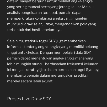
data ini sangat berguna untuk melihat angka-angka
yang sering muncul serta yang jarang keluar. Melalui
analisis pengeluaran tersebut, pemain dapat
memperkirakan kombinasi angka yang mungkin
muncul di draw selanjutnya, mengandalkan pola yang
terbentuk dari hasil sebelumnya.
Selain itu, statistik togel SDY juga memberikan
informasi tentang angka-angka yang memiliki peluang
tinggi untuk keluar. Dengan mempelajari data SDY,
pemain dapat menentukan angka-angka mana yang
lebih mungkin muncul berdasarkan frekuensi keluaran.
Ini menjadi strategi jitu dalam permainan togel Sydney,
membantu pemain dalam merumuskan prediksi
mereka secara lebih akurat.
Proses Live Draw SDY