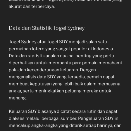
akurat dan terpercaya.
Data dan Statistik Togel Sydney
Togel Sydney atau togel SDY menjadi salah satu
permainan lotere yang sangat populer di Indonesia.
Data dan statistik adalah dua hal penting yang perlu
diperhatikan untuk membantu para pemain memahami
pola dan kecenderungan keluaran. Dengan
menganalisis data SDY yang tersedia, pemain dapat
membuat keputusan yang lebih baik dalam memasang
angka, serta meningkatkan peluang mereka untuk
menang.
Keluaran SDY biasanya dicatat secara rutin dan dapat
diakses melalui berbagai sumber. Pengeluaran SDY ini
mencakup angka-angka yang ditarik setiap harinya, dan