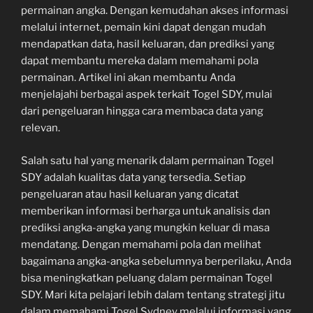
permainan angka. Dengan kemudahan akses informasi
melalui internet, pemain kini dapat dengan mudah
mendapatkan data, hasil keluaran, dan prediksi yang
dapat membantu mereka dalam memahami pola
permainan. Artikel ini akan membantu Anda
menjelajahi berbagai aspek terkait Togel SDY, mulai
dari pengeluaran hingga cara membaca data yang
relevan.
Salah satu hal yang menarik dalam permainan Togel
SDY adalah kualitas data yang tersedia. Setiap
pengeluaran atau hasil keluaran yang dicatat
memberikan informasi berharga untuk analisis dan
prediksi angka-angka yang mungkin keluar di masa
mendatang. Dengan memahami pola dan melihat
bagaimana angka-angka sebelumnya berperilaku, Anda
bisa meningkatkan peluang dalam permainan Togel
SDY. Mari kita pelajari lebih dalam tentang strategi jitu
dalam memahami Togel Sydney melalui informasi yang