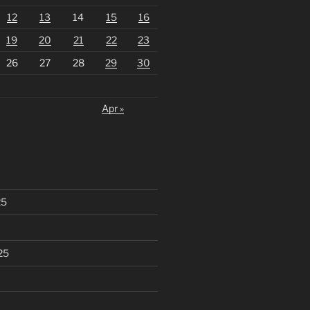
12
13
14
15
16
19
20
21
22
23
26
27
28
29
30
Apr »
25
25