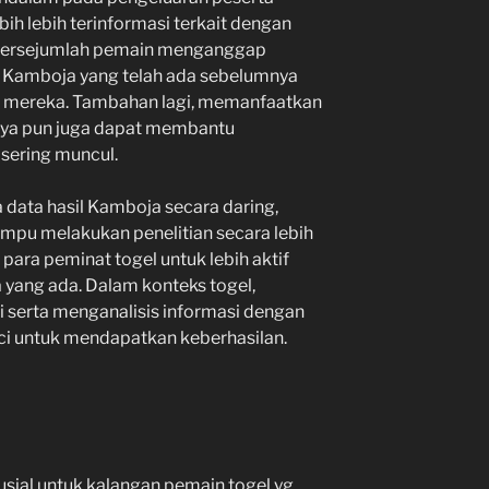
ih lebih terinformasi terkait dengan
 Bersejumlah pemain menganggap
 Kamboja yang telah ada sebelumnya
mereka. Tambahan lagi, memanfaatkan
mnya pun juga dapat membantu
sering muncul.
data hasil Kamboja secara daring,
pu melakukan penelitian secara lebih
k para peminat togel untuk lebih aktif
yang ada. Dalam konteks togel,
erta menganalisis informasi dengan
nci untuk mendapatkan keberhasilan.
usial untuk kalangan pemain togel yg