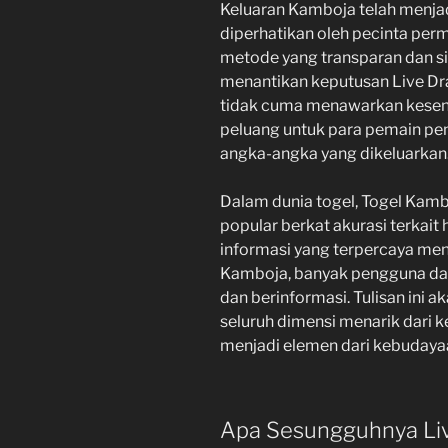
Keluaran Kamboja telah menjadi
diperhatikan oleh pecinta perm
metode yang transparan dan sim
menantikan keputusan Live Draw
tidak cuma menawarkan kesen
peluang untuk para pemain pen
angka-angka yang dikeluarkan
Dalam dunia togel, Togel Kam
popular berkat akurasi terkait
informasi yang terpercaya me
Kamboja, banyak pengguna dap
dan berinformasi. Tulisan ini 
seluruh dimensi menarik dari k
menjadi elemen dari kebudayaa
Apa Sesungguhnya Li