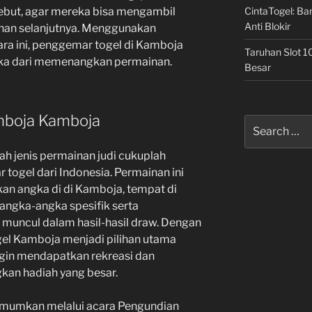
CintaTogel: Ban
sebut, agar mereka bisa mengambil
Anti Blokir
uhan selanjutnya. Menggunakan
ara ini, penggemar togel di Kamboja
Taruhan Slot 1
ka dari memenangkan permainan.
Besar
mboja Kamboja
Search
for:
h jenis permainan judi cukuplah
togel dari Indonesia. Permainan ini
ikan angka di di Kamboja, tempat di
angka-angka spesifik serta
muncul dalam hasil-hasil draw. Dengan
gel Kamboja menjadi pilihan utama
ngin mendapatkan rekreasi dan
an hadiah yang besar.
iumumkan melalui acara Pengundian