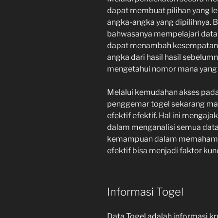
dapat membuat pilihan yang leb
angka-angka yang dipilihnya.
bahwasanya mempelajari data
dapat menambah kesempatan 
angka dari hasil hasil sebelu
mengetahui nomor mana yang 
Melalui kemudahan akses pada 
penggemar togel sekarang mam
efektif efektif. Hal ini mengaja
dalam menganalisi semua data 
kemampuan dalam memahami s
efektif bisa menjadi faktor ku
Informasi Togel
Data Togel adalah informasi kr