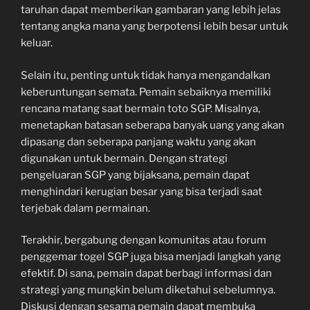
taruhan dapat memberikan gambaran yang lebih jelas
tentang angka mana yang berpotensi lebih besar untuk
keluar.
Selain itu, penting untuk tidak hanya mengandalkan
keberuntungan semata. Pemain sebaiknya memiliki
rencana matang saat bermain toto SGP. Misalnya,
menetapkan batasan seberapa banyak uang yang akan
dipasang dan seberapa panjang waktu yang akan
digunakan untuk bermain. Dengan strategi
pengeluaran SGP yang bijaksana, pemain dapat
menghindari kerugian besar yang bisa terjadi saat
terjebak dalam permainan.
Terakhir, bergabung dengan komunitas atau forum
penggemar togel SGP juga bisa menjadi langkah yang
efektif. Di sana, pemain dapat berbagi informasi dan
strategi yang mungkin belum diketahui sebelumnya.
Diskusi dengan sesama pemain dapat membuka