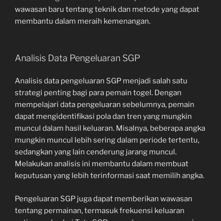
wawasan baru tentang teknik dan metode yang dapat
membantu dalam meraih kemenangan.
Analisis Data Pengeluaran SGP
Analisis data pengeluaran SGP menjadi salah satu
strategi penting bagi para pemain togel. Dengan
mempelajari data pengeluaran sebelumnya, pemain
dapat mengidentifikasi pola dan tren yang mungkin
muncul dalam hasil keluaran. Misalnya, beberapa angka
mungkin muncul lebih sering dalam periode tertentu,
sedangkan yang lain cenderung jarang muncul.
Melakukan analisis ini membantu dalam membuat
keputusan yang lebih terinformasi saat memilih angka.
Pengeluaran SGP juga dapat memberikan wawasan
tentang permainan, termasuk frekuensi keluaran