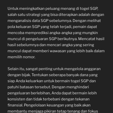
Untuk meningkatkan peluang menang di togel SGP,
salah satu strategi yang bisa diterapkan adalah dengan
menganalisis data SGP sebelumnya. Dengan melihat
pola keluaran SGP yang telah terjadi, pemain dapat
mencoba memprediksi angka-angka yang mungkin
muncul di pengeluaran SGP berikutnya. Mencatat hasil
hasil sebelumnya dan mencari angka yang sering
muncul dapat memberi wawasan yang lebih baik dalam
memilih nomor.
Selain itu, sangat penting untuk mengelola anggaran
dengan bijak. Tentukan seberapa banyak dana yang
siap Anda keluarkan untuk bermain togel SGP dan
patuhi batasan tersebut. Dengan menghindari
pengeluaran berlebihan, Anda dapat bermain lebih
konsisten dan tidak terbebani dengan tekanan
finansial. Pengelolaan keuangan yang baik akan
membantu menjaga pikiran tetap tenang dan fokus