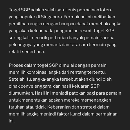
Togel SGP adalah salah satu jenis permainan lotere
yang populer di Singapura. Permainan ini melibatkan
pemilihan angka dengan harapan dapat menebak angka
yang akan keluar pada pengundian resmi. Togel SGP
sering kali menarik perhatian banyak pemain karena
peluangnya yang menarik dan tata cara bermain yang
relatif sederhana.
Proses dalam togel SGP dimulai dengan pemain
memilih kombinasi angka dari rentang tertentu.
Setelah itu, angka-angka tersebut akan diundi oleh
pihak penyelenggara, dan hasil keluaran SGP
diumumkan. Hasil ini menjadi patokan bagi para pemain
untuk menentukan apakah mereka memenangkan
taruhan atau tidak. Keberanian dan strategi dalam
memilih angka menjadi faktor kunci dalam permainan
ini.