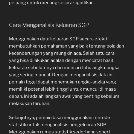
peluang untuk menang secara signifikan.
Cara Menganalisis Keluaran SGP
Menggunakan data keluaran SGP secara efektif
membutuhkan pemahaman yang baik tentang pola dan
kecenderungan yang mungkin ada. Salah satu cara
yang bisa dilakukan adalah dengan mencatat hasil
keluaran sebelumnya dan mencari tahu angka-angka
yang sering muncul. Dengan menganalisis data ini,
pemain togel dapat menemukan angka-angka yang
memiliki potensi lebih tinggi untuk muncul di masa
depan. Ini adalah langkah awal yang penting sebelum
melakukan taruhan.
Selanjutnya, pemain bisa menggunakan metode
statistik untuk menganalisis pengeluaran SGP.
Menggunakan rumus statistik sederhana seperti