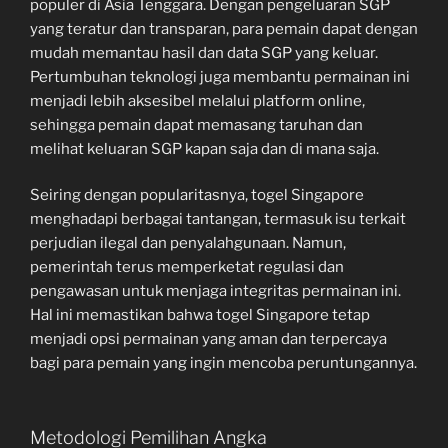
populer di Asia Tenggara. Dengan pengeluaran SGP
yang teratur dan transparan, para pemain dapat dengan
mudah memantau hasil dan data SGP yang keluar.
Pertumbuhan teknologi juga membantu permainan ini
menjadi lebih aksesibel melalui platform online,
sehingga pemain dapat memasang taruhan dan
melihat keluaran SGP kapan saja dan di mana saja.
Seiring dengan popularitasnya, togel Singapore
menghadapi berbagai tantangan, termasuk isu terkait
perjudian ilegal dan penyalahgunaan. Namun,
pemerintah terus memperketat regulasi dan
pengawasan untuk menjaga integritas permainan ini.
Hal ini memastikan bahwa togel Singapore tetap
menjadi opsi permainan yang aman dan terpercaya
bagi para pemain yang ingin mencoba peruntungannya.
Metodologi Pemilihan Angka