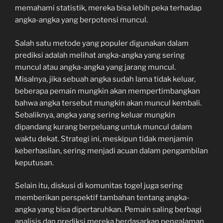
memahami statistik, mereka bisa lebih peka terhadap
angka-angka yang berpotensi muncul.
Salah satu metode yang populer digunakan dalam
prediksi adalah melihat angka-angka yang sering
muncul atau angka-angka yang jarang muncul.
Misalnya, jika sebuah angka sudah lama tidak keluar,
beberapa pemain mungkin akan mempertimbangkan
bahwa angka tersebut mungkin akan muncul kembali.
Sebaliknya, angka yang sering keluar mungkin
dipandang kurang berpeluang untuk muncul dalam
waktu dekat. Strategi ini, meskipun tidak menjamin
keberhasilan, sering menjadi acuan dalam pengambilan
keputusan.
Selain itu, diskusi di komunitas togel juga sering
memberikan perspektif tambahan tentang angka-
angka yang bisa dipertaruhkan. Pemain saling berbagi
analisis dan prediksi mereka berdasarkan pengalaman