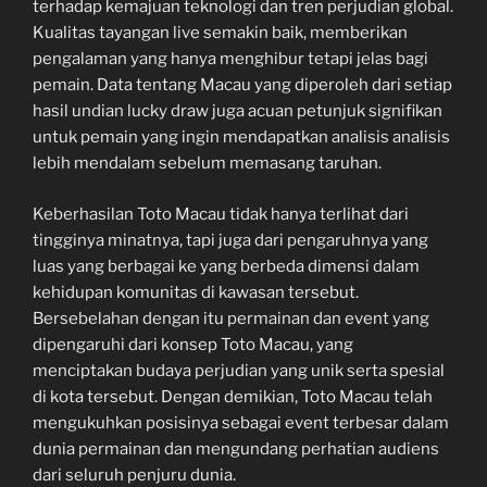
terhadap kemajuan teknologi dan tren perjudian global.
Kualitas tayangan live semakin baik, memberikan
pengalaman yang hanya menghibur tetapi jelas bagi
pemain. Data tentang Macau yang diperoleh dari setiap
hasil undian lucky draw juga acuan petunjuk signifikan
untuk pemain yang ingin mendapatkan analisis analisis
lebih mendalam sebelum memasang taruhan.
Keberhasilan Toto Macau tidak hanya terlihat dari
tingginya minatnya, tapi juga dari pengaruhnya yang
luas yang berbagai ke yang berbeda dimensi dalam
kehidupan komunitas di kawasan tersebut.
Bersebelahan dengan itu permainan dan event yang
dipengaruhi dari konsep Toto Macau, yang
menciptakan budaya perjudian yang unik serta spesial
di kota tersebut. Dengan demikian, Toto Macau telah
mengukuhkan posisinya sebagai event terbesar dalam
dunia permainan dan mengundang perhatian audiens
dari seluruh penjuru dunia.