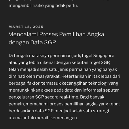
mengambil risiko yang tidak perlu.
POSTED
MARET 15, 2025
ON
Mendalami Proses Pemilihan Angka
dengan Data SGP
Di tengah maraknya permainan judi, togel Singapore
atau yang lebih dikenal dengan sebutan togel SGP,
telah menjadi salah satu jenis permainan yang banyak
diminati oleh masyarakat. Ketertarikan ini tak lepas dari
berbagai faktor, termasuk kecanggihan teknologi yang
memungkinkan akses pada data dan informasi seputar
pengeluaran SGP secara real-time. Bagi banyak
pemain, memahami proses pemilihan angka yang tepat
berdasarkan data SGP menjadi salah satu strategi
utama untuk meraih kemenangan.