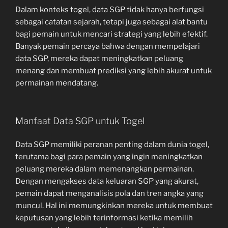
Dalam konteks togel, data SGP tidak hanya berfungsi
sebagai catatan sejarah, tetapi juga sebagai alat bantu
bagi pemain untuk mencari strategi yang lebih efektif.
Banyak pemain percaya bahwa dengan mempelajari
data SGP, mereka dapat meningkatkan peluang
menang dan membuat prediksi yang lebih akurat untuk
permainan mendatang.
Manfaat Data SGP untuk Togel
Data SGP memiliki peranan penting dalam dunia togel,
terutama bagi para pemain yang ingin meningkatkan
peluang mereka dalam memenangkan permainan.
Dengan mengakses data keluaran SGP yang akurat,
pemain dapat menganalisis pola dan tren angka yang
muncul. Hal ini memungkinkan mereka untuk membuat
keputusan yang lebih terinformasi ketika memilih