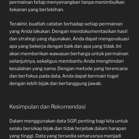
permainan tetap menyenangkan tanpa menimbulkan
tekanan yang berlebihan.
Terakhir, buatlah catatan terhadap setiap permainan
yang Anda lakukan. Dengan mendokumentasikan hasil
dan strategi yang digunakan, Anda dapat mengevaluasi
apa yang bekerja dengan baik dan apa yang tidak. Ini
akan memberikan wawasan berharga untuk permainan
selanjutnya, sekaligus membantu Anda menghindari
kesalahan yang sama. Dengan metode yang terencana
dan berfokus pada data, Anda dapat bermain togel
dengan lebih bijak dan bertanggung jawab.
Kesimpulan dan Rekomendasi
Dalam menggunakan data SGP, penting bagi kita untuk
selalu bersikap bijak dan tidak terjebak dalam harapan
yang tinggi. Data yang tersedia seharusnya menjadi