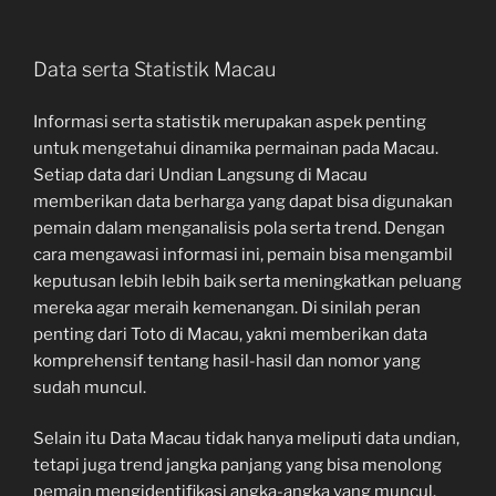
Data serta Statistik Macau
Informasi serta statistik merupakan aspek penting
untuk mengetahui dinamika permainan pada Macau.
Setiap data dari Undian Langsung di Macau
memberikan data berharga yang dapat bisa digunakan
pemain dalam menganalisis pola serta trend. Dengan
cara mengawasi informasi ini, pemain bisa mengambil
keputusan lebih lebih baik serta meningkatkan peluang
mereka agar meraih kemenangan. Di sinilah peran
penting dari Toto di Macau, yakni memberikan data
komprehensif tentang hasil-hasil dan nomor yang
sudah muncul.
Selain itu Data Macau tidak hanya meliputi data undian,
tetapi juga trend jangka panjang yang bisa menolong
pemain mengidentifikasi angka-angka yang muncul.