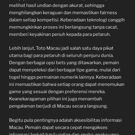
melihat hasil undian dengan akurat, sehingga
menghilangkan keraguan dan memastikan fairness
dalam setiap kompetisi. Keberadaan teknologi canggih
memungkinkan proses ini berlangsung tanpa cacat,
memberi keyakinan penuh kepada para petaruh.
Lebih lanjut, Toto Macau jadi salah satu daya pikat
utama bagi para petaruh di seluruh penjuru dunia.
Dengan berbagai opsi bets yang ditawarkan, pemain
dapat menyeleksi dari berbagai tipe game, mulai dari
togel hingga permainan numerik lainnya. Keberadaan
ini memastikan bahwa setiap orang dapat menemukan
game yang sesuai dengan preferensi mereka.
Keanekaragaman pilihan ini juga menambah
pengalaman berjudi di Macau secara langsung.
Begitu pula pentingnya adalah aksesibilitas informasi
Macau. Pemain dapat secara cepat mengakses
informasi terkait hasil undian dan angka-angka yang