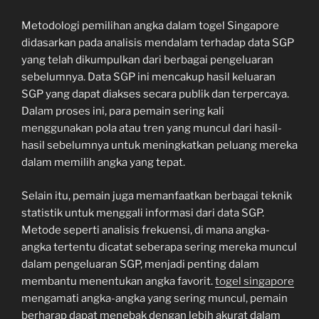
Metodologi pemilihan angka dalam togel Singapore
didasarkan pada analisis mendalam terhadap data SGP
yang telah dikumpulkan dari berbagai pengeluaran
sebelumnya. Data SGP ini mencakup hasil keluaran
SGP yang dapat diakses secara publik dan terpercaya.
Dalam proses ini, para pemain sering kali
menggunakan pola atau tren yang muncul dari hasil-
hasil sebelumnya untuk meningkatkan peluang mereka
dalam memilih angka yang tepat.
Selain itu, pemain juga memanfaatkan berbagai teknik
statistik untuk menggali informasi dari data SGP.
Metode seperti analisis frekuensi, di mana angka-
angka tertentu dicatat seberapa sering mereka muncul
dalam pengeluaran SGP, menjadi penting dalam
membantu menentukan angka favorit.
togel singapore
mengamati angka-angka yang sering muncul, pemain
berharap dapat menebak dengan lebih akurat dalam