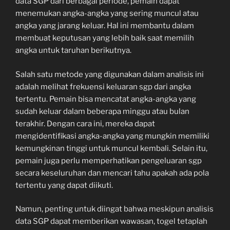
data SGP dari berbagai periode, pemain dapat
menemukan angka-angka yang sering muncul atau
angka yang jarang keluar. Hal ini membantu dalam
membuat keputusan yang lebih baik saat memilih
angka untuk taruhan berikutnya.
Salah satu metode yang digunakan dalam analisis ini
adalah melihat frekuensi keluaran sgp dari angka
tertentu. Pemain bisa mencatat angka-angka yang
sudah keluar dalam beberapa minggu atau bulan
terakhir. Dengan cara ini, mereka dapat
mengidentifikasi angka-angka yang mungkin memiliki
kemungkinan tinggi untuk muncul kembali. Selain itu,
pemain juga perlu memperhatikan pengeluaran sgp
secara keseluruhan dan mencari tahu apakah ada pola
tertentu yang dapat diikuti.
Namun, penting untuk diingat bahwa meskipun analisis
data SGP dapat memberikan wawasan, togel tetaplah