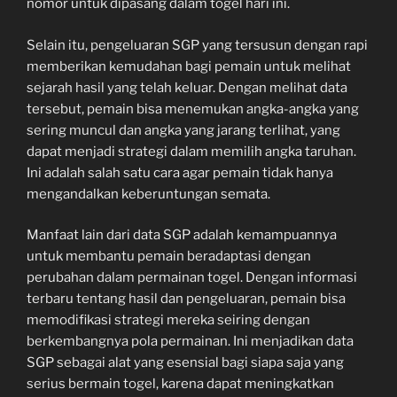
nomor untuk dipasang dalam togel hari ini.
Selain itu, pengeluaran SGP yang tersusun dengan rapi
memberikan kemudahan bagi pemain untuk melihat
sejarah hasil yang telah keluar. Dengan melihat data
tersebut, pemain bisa menemukan angka-angka yang
sering muncul dan angka yang jarang terlihat, yang
dapat menjadi strategi dalam memilih angka taruhan.
Ini adalah salah satu cara agar pemain tidak hanya
mengandalkan keberuntungan semata.
Manfaat lain dari data SGP adalah kemampuannya
untuk membantu pemain beradaptasi dengan
perubahan dalam permainan togel. Dengan informasi
terbaru tentang hasil dan pengeluaran, pemain bisa
memodifikasi strategi mereka seiring dengan
berkembangnya pola permainan. Ini menjadikan data
SGP sebagai alat yang esensial bagi siapa saja yang
serius bermain togel, karena dapat meningkatkan