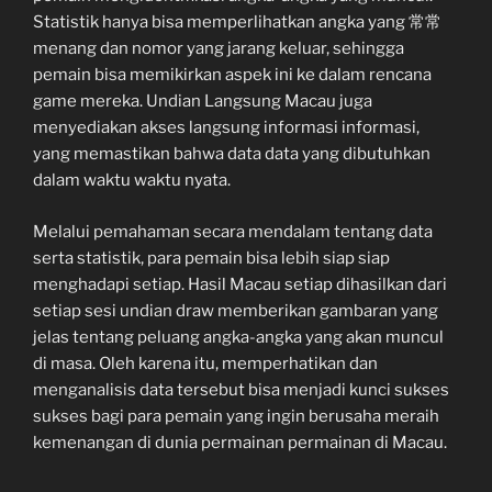
Statistik hanya bisa memperlihatkan angka yang 常常
menang dan nomor yang jarang keluar, sehingga
pemain bisa memikirkan aspek ini ke dalam rencana
game mereka. Undian Langsung Macau juga
menyediakan akses langsung informasi informasi,
yang memastikan bahwa data data yang dibutuhkan
dalam waktu waktu nyata.
Melalui pemahaman secara mendalam tentang data
serta statistik, para pemain bisa lebih siap siap
menghadapi setiap. Hasil Macau setiap dihasilkan dari
setiap sesi undian draw memberikan gambaran yang
jelas tentang peluang angka-angka yang akan muncul
di masa. Oleh karena itu, memperhatikan dan
menganalisis data tersebut bisa menjadi kunci sukses
sukses bagi para pemain yang ingin berusaha meraih
kemenangan di dunia permainan permainan di Macau.