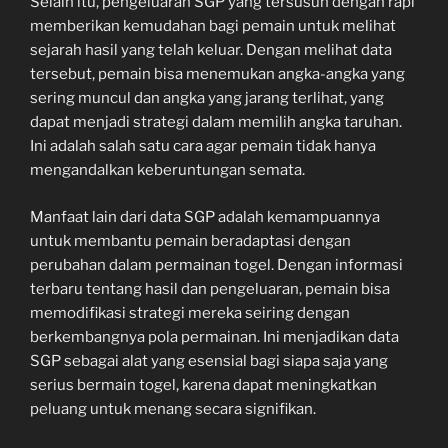
Selain itu, pengeluaran SGP yang tersusun dengan rapi
memberikan kemudahan bagi pemain untuk melihat
sejarah hasil yang telah keluar. Dengan melihat data
tersebut, pemain bisa menemukan angka-angka yang
sering muncul dan angka yang jarang terlihat, yang
dapat menjadi strategi dalam memilih angka taruhan.
Ini adalah salah satu cara agar pemain tidak hanya
mengandalkan keberuntungan semata.
Manfaat lain dari data SGP adalah kemampuannya
untuk membantu pemain beradaptasi dengan
perubahan dalam permainan togel. Dengan informasi
terbaru tentang hasil dan pengeluaran, pemain bisa
memodifikasi strategi mereka seiring dengan
berkembangnya pola permainan. Ini menjadikan data
SGP sebagai alat yang esensial bagi siapa saja yang
serius bermain togel, karena dapat meningkatkan
peluang untuk menang secara signifikan.