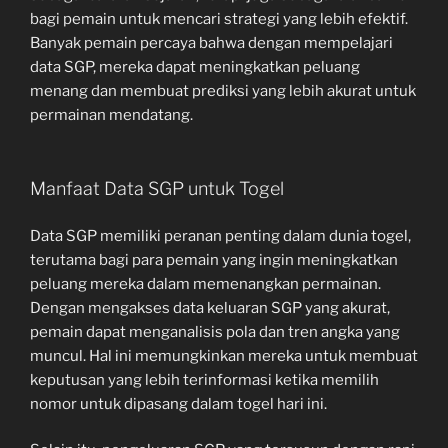
bagi pemain untuk mencari strategi yang lebih efektif.
Banyak pemain percaya bahwa dengan mempelajari
data SGP, mereka dapat meningkatkan peluang
menang dan membuat prediksi yang lebih akurat untuk
permainan mendatang.
Manfaat Data SGP untuk Togel
Data SGP memiliki peranan penting dalam dunia togel,
terutama bagi para pemain yang ingin meningkatkan
peluang mereka dalam memenangkan permainan.
Dengan mengakses data keluaran SGP yang akurat,
pemain dapat menganalisis pola dan tren angka yang
muncul. Hal ini memungkinkan mereka untuk membuat
keputusan yang lebih terinformasi ketika memilih
nomor untuk dipasang dalam togel hari ini.