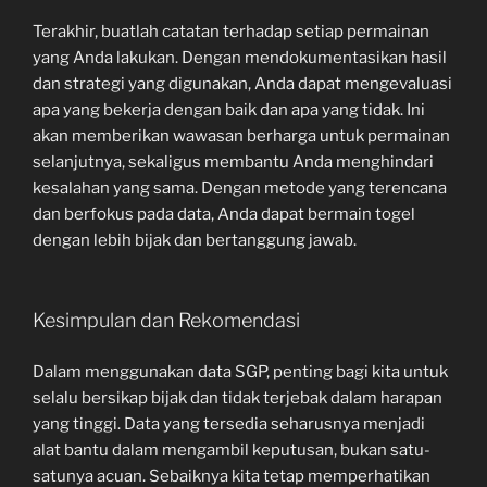
Terakhir, buatlah catatan terhadap setiap permainan
yang Anda lakukan. Dengan mendokumentasikan hasil
dan strategi yang digunakan, Anda dapat mengevaluasi
apa yang bekerja dengan baik dan apa yang tidak. Ini
akan memberikan wawasan berharga untuk permainan
selanjutnya, sekaligus membantu Anda menghindari
kesalahan yang sama. Dengan metode yang terencana
dan berfokus pada data, Anda dapat bermain togel
dengan lebih bijak dan bertanggung jawab.
Kesimpulan dan Rekomendasi
Dalam menggunakan data SGP, penting bagi kita untuk
selalu bersikap bijak dan tidak terjebak dalam harapan
yang tinggi. Data yang tersedia seharusnya menjadi
alat bantu dalam mengambil keputusan, bukan satu-
satunya acuan. Sebaiknya kita tetap memperhatikan