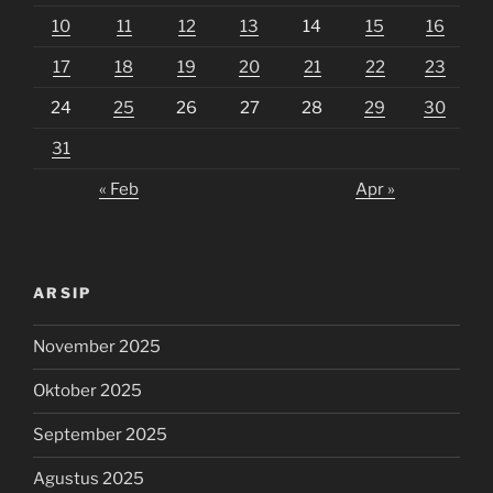
10
11
12
13
14
15
16
17
18
19
20
21
22
23
24
25
26
27
28
29
30
31
« Feb
Apr »
ARSIP
November 2025
Oktober 2025
September 2025
Agustus 2025