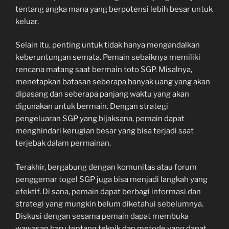
tentang angka mana yang berpotensi lebih besar untuk
keluar.
Selain itu, penting untuk tidak hanya mengandalkan
keberuntungan semata. Pemain sebaiknya memiliki
rencana matang saat bermain toto SGP. Misalnya,
menetapkan batasan seberapa banyak uang yang akan
dipasang dan seberapa panjang waktu yang akan
digunakan untuk bermain. Dengan strategi
pengeluaran SGP yang bijaksana, pemain dapat
menghindari kerugian besar yang bisa terjadi saat
terjebak dalam permainan.
Terakhir, bergabung dengan komunitas atau forum
penggemar togel SGP juga bisa menjadi langkah yang
efektif. Di sana, pemain dapat berbagi informasi dan
strategi yang mungkin belum diketahui sebelumnya.
Diskusi dengan sesama pemain dapat membuka
wawasan baru tentang teknik dan metode yang dapat