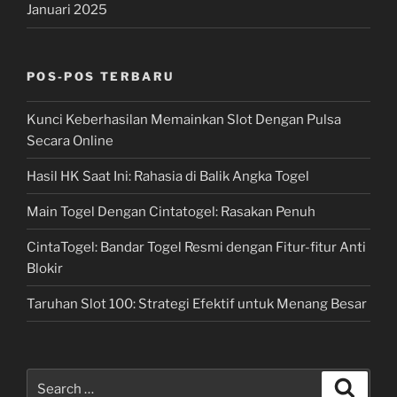
Januari 2025
POS-POS TERBARU
Kunci Keberhasilan Memainkan Slot Dengan Pulsa
Secara Online
Hasil HK Saat Ini: Rahasia di Balik Angka Togel
Main Togel Dengan Cintatogel: Rasakan Penuh
CintaTogel: Bandar Togel Resmi dengan Fitur-fitur Anti
Blokir
Taruhan Slot 100: Strategi Efektif untuk Menang Besar
Search
Search