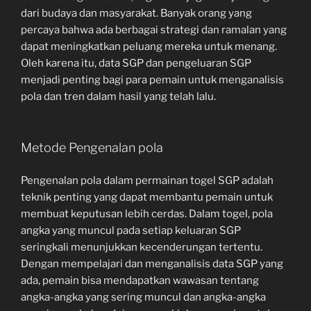
dari budaya dan masyarakat. Banyak orang yang
percaya bahwa ada berbagai strategi dan ramalan yang
dapat meningkatkan peluang mereka untuk menang.
Oleh karena itu, data SGP dan pengeluaran SGP
menjadi penting bagi para pemain untuk menganalisis
pola dan tren dalam hasil yang telah lalu.
Metode Pengenalan pola
Pengenalan pola dalam permainan togel SGP adalah
teknik penting yang dapat membantu pemain untuk
membuat keputusan lebih cerdas. Dalam togel, pola
angka yang muncul pada setiap keluaran SGP
seringkali menunjukkan kecenderungan tertentu.
Dengan mempelajari dan menganalisis data SGP yang
ada, pemain bisa mendapatkan wawasan tentang
angka-angka yang sering muncul dan angka-angka