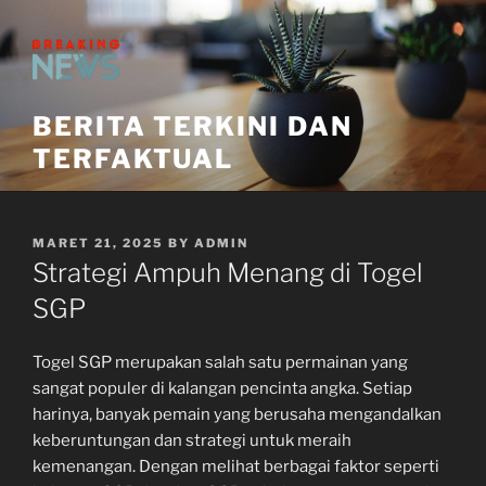
Skip
to
content
BERITA TERKINI DAN
TERFAKTUAL
POSTED
MARET 21, 2025
BY
ADMIN
ON
Strategi Ampuh Menang di Togel
SGP
Togel SGP merupakan salah satu permainan yang
sangat populer di kalangan pencinta angka. Setiap
harinya, banyak pemain yang berusaha mengandalkan
keberuntungan dan strategi untuk meraih
kemenangan. Dengan melihat berbagai faktor seperti