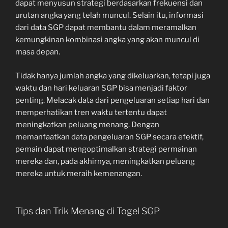
dapat menyusun strategi berdasarkan frekuensi dan
urutan angka yang telah muncul. Selain itu, informasi
dari data SGP dapat membantu dalam meramalkan
kemungkinan kombinasi angka yang akan muncul di
masa depan.
Tidak hanya jumlah angka yang dikeluarkan, tetapi juga
waktu dan hari keluaran SGP bisa menjadi faktor
penting. Melacak data dari pengeluaran setiap hari dan
memperhatikan tren waktu tertentu dapat
meningkatkan peluang menang. Dengan
memanfaatkan data pengeluaran SGP secara efektif,
pemain dapat mengoptimalkan strategi permainan
mereka dan, pada akhirnya, meningkatkan peluang
mereka untuk meraih kemenangan.
Tips dan Trik Menang di Togel SGP