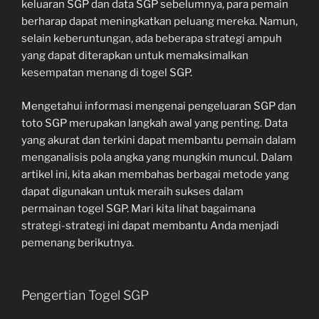
keluaran SGP dan data SGP sebelumnya, para pemain
berharap dapat meningkatkan peluang mereka. Namun,
selain keberuntungan, ada beberapa strategi ampuh
yang dapat diterapkan untuk memaksimalkan
kesempatan menang di togel SGP.
Mengetahui informasi mengenai pengeluaran SGP dan
toto SGP merupakan langkah awal yang penting. Data
yang akurat dan terkini dapat membantu pemain dalam
menganalisis pola angka yang mungkin muncul. Dalam
artikel ini, kita akan membahas berbagai metode yang
dapat digunakan untuk meraih sukses dalam
permainan togel SGP. Mari kita lihat bagaimana
strategi-strategi ini dapat membantu Anda menjadi
pemenang berikutnya.
Pengertian Togel SGP