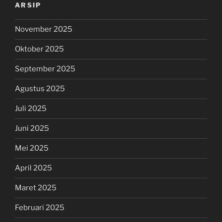
ARSIP
November 2025
Oktober 2025
September 2025
Agustus 2025
Juli 2025
Juni 2025
Mei 2025
April 2025
Maret 2025
Februari 2025