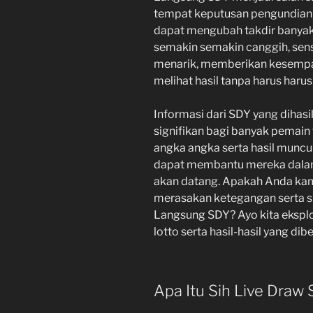
tempat keputusan pengundian 
dapat mengubah takdir banyak 
semakin semakin canggih, sen
menarik, memberikan kesempa
melihat hasil tanpa harus haru
Informasi dari SDY yang dihasil
signifikan bagi banyak pemain
angka angka serta hasil muncu
dapat membantu mereka dala
akan datang. Apakah Anda kam
merasakan ketegangan serta su
Langsung SDY? Ayo kita eksp
lotto serta hasil-hasil yang dibe
Apa Itu Sih Live Draw