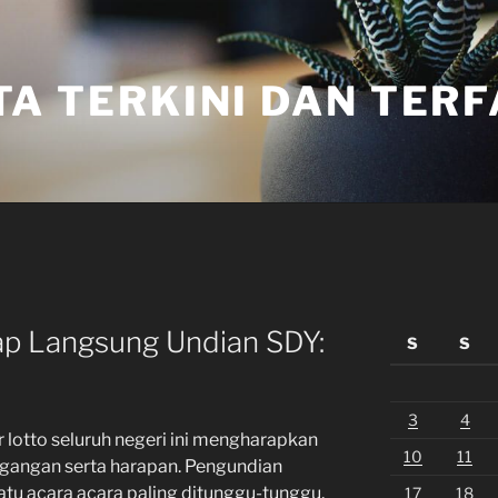
TA TERKINI DAN TER
iap Langsung Undian SDY:
S
S
3
4
lotto seluruh negeri ini mengharapkan
10
11
egangan serta harapan. Pengundian
tu acara acara paling ditunggu-tunggu,
17
18