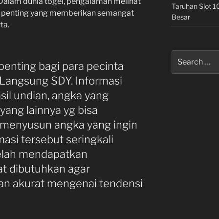
 Dalam dunia togel, pengalaman melihat
Taruhan Slot 1
n penting yang memberikan semangat
Besar
ta.
Search
penting bagi para pecinta
for:
n Langsung SDY. Informasi
il undian, angka yang
 yang lainnya yg bisa
menyusun angka yang ingin
rmasi tersebut seringkali
telah mendapatkan
t dibutuhkan agar
n akurat mengenai tendensi