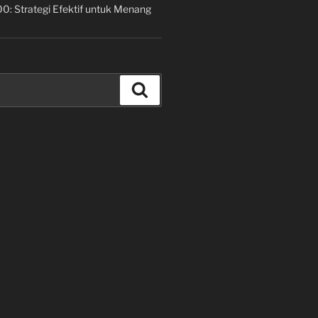
00: Strategi Efektif untuk Menang
Search