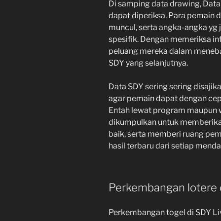
Di samping data drawing, Data
dapat diperiksa. Para pemain
muncul, serta angka-angka yg
spesifik. Dengan memeriksa in
peluang mereka dalam meneba
SDY yang selanjutnya.
Data SDY sering sering disajik
agar pemain dapat dengan cep
Entah lewat program maupun w
dikumpulkan untuk memberika
baik, serta memberi ruang pem
hasil terbaru dari setiap mend
Perkembangan lotere 
Perkembangan togel di SDY Li