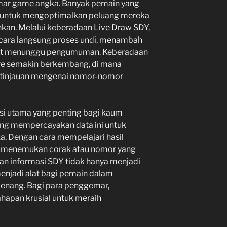
ar game angka. Banyak pemain yang
ik untuk mengoptimalkan peluang mereka
nkan. Melalui keberadaan Live Draw SDY,
cara langsung proses undi, menambah
aat menunggu pengumuman. Keberadaan
ere semakin berkembang, di mana
n tinjauan mengenai nomor-nomor
si utama yang penting bagi kaum
yang mempercayakan data ini untuk
 Dengan cara mempelajari hasil
a menemukan corak atau nomor yang
ikan informasi SDY tidak hanya menjadi
menjadi alat bagi pemain dalam
nang. Bagi para penggemar,
apan krusial untuk meraih