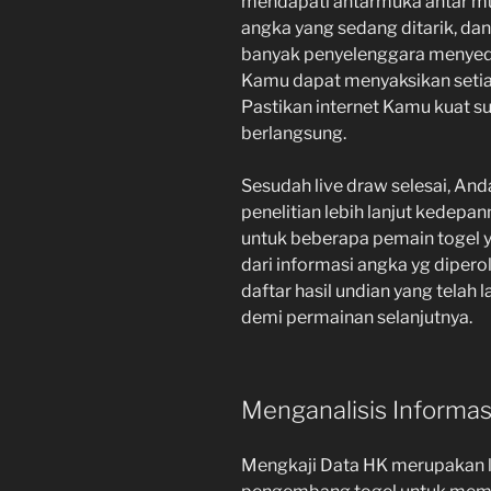
mendapati antarmuka antar m
angka yang sedang ditarik, d
banyak penyelenggara menyedia
Kamu dapat menyaksikan seti
Pastikan internet Kamu kuat su
berlangsung.
Sesudah live draw selesai, A
penelitian lebih lanjut kedepan
untuk beberapa pemain togel y
dari informasi angka yg dipero
daftar hasil undian yang telah
demi permainan selanjutnya.
Menganalisis Informas
Mengkaji Data HK merupakan l