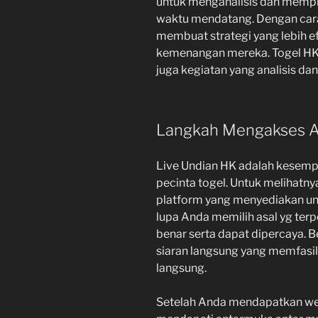
untuk menganalisis dan mempr
waktu mendatang. Dengan cara
membuat strategi yang lebih 
kemenangan mereka. Togel HK
juga kegiatan yang analisis 
Langkah Mengakses A
Live Undian HK adalah kesemp
pecinta togel. Untuk melihatn
platform yang menyediakan und
lupa Anda memilih asal yg ter
benar serta dapat dipercaya.
siaran langsung yang memfasil
langsung.
Setelah Anda mendapatkan web