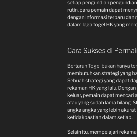
setiap pengundian pengundian.
rutin, para pemain dapat men
dengan informasi terbaru dan
dalam laga togel HK yang mer
Cara Sukses di Permai
Bertaruh Togel bukan hanya t
membutuhkan strategi yang ba
Sebuah strategi yang dapat da
rekaman HK yang lalu. Dengan m
keluar, pemain dapat mencari 
atau yang sudah lama hilang. 
angka angka yang lebih akura
ketidakpastian dalam setiap.
Selain itu, mempelajari rekama