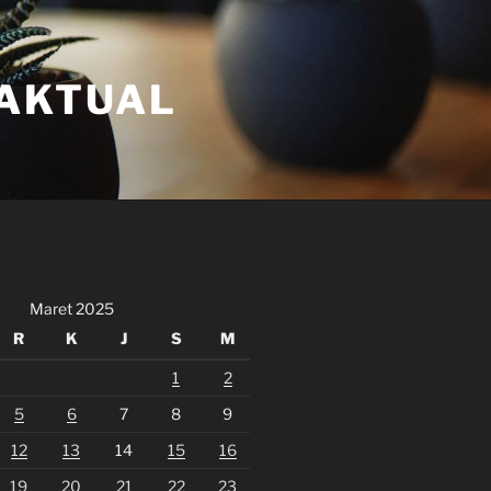
FAKTUAL
Maret 2025
R
K
J
S
M
1
2
5
6
7
8
9
12
13
14
15
16
19
20
21
22
23