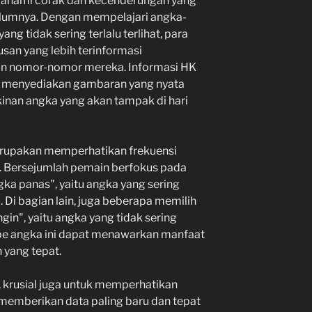
ahami corak dan kecenderungan yang
belumnya. Dengan mempelajari angka-
ng tidak sering terlalu terlihat, para
an yang lebih terinformasi
an nomor-nomor mereka. Informasi HK
e menyediakan gambaran yang nyata
inan angka yang akan tampak di hari
rupakan memperhatikan frekuensi
u. Bersejumlah pemain berfokus pada
ka panas", yaitu angka yang sering
 Di bagian lain, juga beberapa memilih
gin", yaitu angka yang tidak sering
ipe angka ini dapat menawarkan manfaat
 yang tepat.
, krusial juga untuk memperhatikan
memberikan data paling baru dan tepat