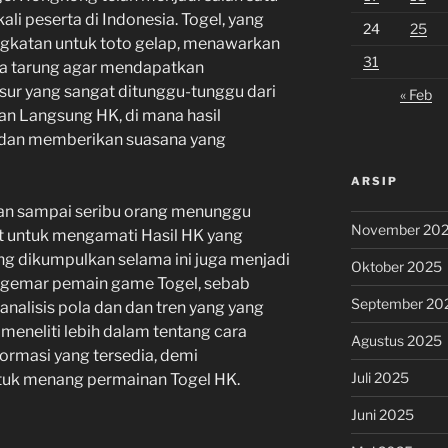
kali peserta di Indonesia. Togel, yang
24
25
ngkatan untuk toto gelap, menawarkan
31
ra tarung agar mendapatkan
sur yang sangat ditunggu-tunggu dari
« Feb
an Langsung HK, di mana hasil
 dan memberikan suasana yang
ARSIP
san sampai seribu orang menunggu
November 20
 untuk mengamati Hasil HK yang
ng dikumpulkan selama ini juga menjadi
Oktober 2025
ggemar pemain game Togel, sebab
September 20
alisis pola dan dan tren yang yang
n meneliti lebih dalam tentang cara
Agustus 2025
rmasi yang tersedia, demi
Juli 2025
uk menang permainan Togel HK.
Juni 2025