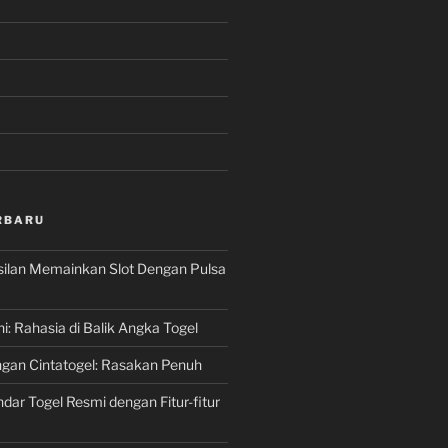
RBARU
silan Memainkan Slot Dengan Pulsa
ni: Rahasia di Balik Angka Togel
gan Cintatogel: Rasakan Penuh
dar Togel Resmi dengan Fitur-fitur