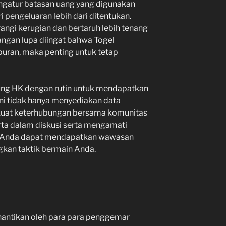
ngatur batasan uang yang digunakan
 pengeluaran lebih dari ditentukan.
angi kerugian dan bertaruh lebih tenang
angan lupa diingat bahwa Togel
uran, maka penting untuk tetap
sung HK dengan rutin untuk mendapatkan
 Ini tidak hanya menyediakan data
kuat keterhubungan bersama komunitas
erta dalam diskusi serta mengamati
, Anda dapat mendapatkan wawasan
an taktik bermain Anda.
inantikan oleh para para penggemar