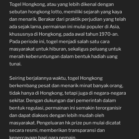
Togel Hongkong, atau yang lebih dikenal dengan
sebutan hongkong lotto, memiliki sejarah yang kaya
dan menarik. Berakar dari praktik perjudian yang telah
ada sejak lama, permainan ini mulai populer di Asia,
khususnya di Hongkong, pada awal tahun 1970-an.
Pada periode ini, togel menjadi salah satu cara
masyarakat untuk hiburan, sekaligus peluang untuk
meraih keberuntungan dalam bentuk hadiah uang
tunai.
Seiring berjalannya waktu, togel Hongkong
berkembang pesat dan menarik minat banyak orang,
tidak hanya di Hongkong, tetapi juga di negara-negara
sekitar. Dengan dukungan dari pemerintah dalam
bentuk regulasi, permainan ini semakin terorganisir
dan dapat diakses dengan lebih mudah oleh
masyarakat. Pengeluaran hk prize pun mulai dicatat
secara resmi, memberikan transparansi dan
kepercayaan bagi para pemain.