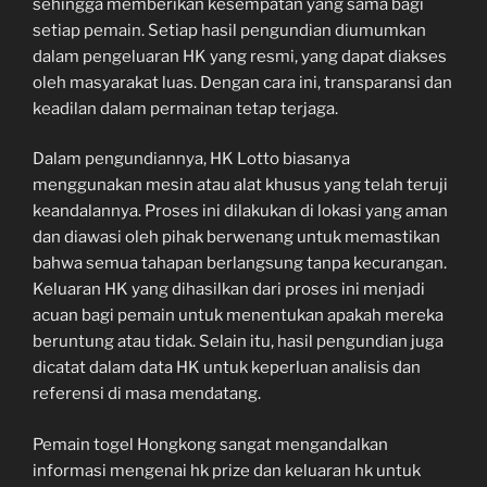
sehingga memberikan kesempatan yang sama bagi
setiap pemain. Setiap hasil pengundian diumumkan
dalam pengeluaran HK yang resmi, yang dapat diakses
oleh masyarakat luas. Dengan cara ini, transparansi dan
keadilan dalam permainan tetap terjaga.
Dalam pengundiannya, HK Lotto biasanya
menggunakan mesin atau alat khusus yang telah teruji
keandalannya. Proses ini dilakukan di lokasi yang aman
dan diawasi oleh pihak berwenang untuk memastikan
bahwa semua tahapan berlangsung tanpa kecurangan.
Keluaran HK yang dihasilkan dari proses ini menjadi
acuan bagi pemain untuk menentukan apakah mereka
beruntung atau tidak. Selain itu, hasil pengundian juga
dicatat dalam data HK untuk keperluan analisis dan
referensi di masa mendatang.
Pemain togel Hongkong sangat mengandalkan
informasi mengenai hk prize dan keluaran hk untuk