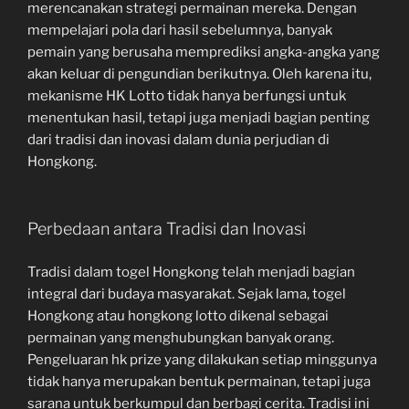
merencanakan strategi permainan mereka. Dengan
mempelajari pola dari hasil sebelumnya, banyak
pemain yang berusaha memprediksi angka-angka yang
akan keluar di pengundian berikutnya. Oleh karena itu,
mekanisme HK Lotto tidak hanya berfungsi untuk
menentukan hasil, tetapi juga menjadi bagian penting
dari tradisi dan inovasi dalam dunia perjudian di
Hongkong.
Perbedaan antara Tradisi dan Inovasi
Tradisi dalam togel Hongkong telah menjadi bagian
integral dari budaya masyarakat. Sejak lama, togel
Hongkong atau hongkong lotto dikenal sebagai
permainan yang menghubungkan banyak orang.
Pengeluaran hk prize yang dilakukan setiap minggunya
tidak hanya merupakan bentuk permainan, tetapi juga
sarana untuk berkumpul dan berbagi cerita. Tradisi ini