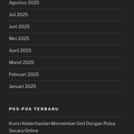
Agustus 2025
Juli 2025
Juni 2025
Mei 2025
April 2025
Maret 2025
Februari 2025
Januari 2025
POS-POS TERBARU
Kunci Keberhasilan Memainkan Slot Dengan Pulsa
Secara Online