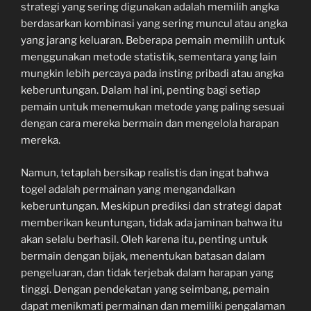
strategi yang sering digunakan adalah memilih angka
berdasarkan kombinasi yang sering muncul atau angka
yang jarang keluaran. Beberapa pemain memilih untuk
menggunakan metode statistik, sementara yang lain
mungkin lebih percaya pada insting pribadi atau angka
keberuntungan. Dalam hal ini, penting bagi setiap
pemain untuk menemukan metode yang paling sesuai
dengan cara mereka bermain dan mengelola harapan
mereka.
Namun, tetaplah bersikap realistis dan ingat bahwa
togel adalah permainan yang mengandalkan
keberuntungan. Meskipun prediksi dan strategi dapat
memberikan keuntungan, tidak ada jaminan bahwa itu
akan selalu berhasil. Oleh karena itu, penting untuk
bermain dengan bijak, menentukan batasan dalam
pengeluaran, dan tidak terjebak dalam harapan yang
tinggi. Dengan pendekatan yang seimbang, pemain
dapat menikmati permainan dan memiliki pengalaman