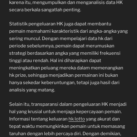
karena itu, mengumpulkan dan menganalisis data HK
secara berkala sangatlah penting.
Statistik pengeluaran HK juga dapat membantu
pemain memahami karakteristik dari angka-angka yang
sering muncul. Dengan mempelajari data hk dari
periode sebelumnya, pemain dapat merumuskan
strategi berdasarkan angka yang memiliki frekuensi
tinggi atau rendah. Hal ini diharapkan dapat
meningkatkan peluang mereka dalam memenangkan
hk prize, sehingga menjadikan permainan ini bukan
hanya sekedar keberuntungan, tetapi juga hasil dari
analisis yang matang.
Selain itu, transparansi dalam pengeluaran HK menjadi
hal yang krusial untuk menjaga kepercayaan pemain.
Informasi tentang keluaran
hk lotto
yang akurat dan
tepat waktu memungkinkan pemain untuk memasang
taruhan dengan lebih percaya diri. Dengan demikian,