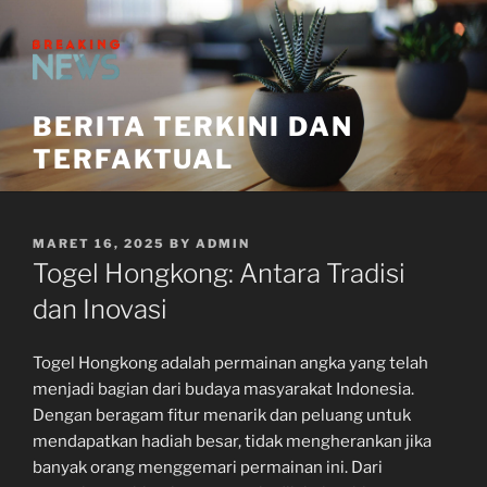
Skip
to
content
BERITA TERKINI DAN
TERFAKTUAL
POSTED
MARET 16, 2025
BY
ADMIN
ON
Togel Hongkong: Antara Tradisi
dan Inovasi
Togel Hongkong adalah permainan angka yang telah
menjadi bagian dari budaya masyarakat Indonesia.
Dengan beragam fitur menarik dan peluang untuk
mendapatkan hadiah besar, tidak mengherankan jika
banyak orang menggemari permainan ini. Dari