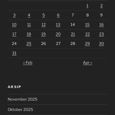
1
2
3
4
5
6
7
8
9
10
11
12
13
14
15
16
17
18
19
20
21
22
23
24
25
26
27
28
29
30
31
« Feb
Apr »
ARSIP
November 2025
Oktober 2025