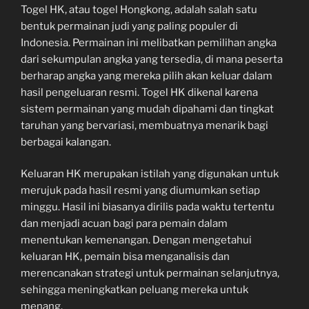
Togel HK, atau togel Hongkong, adalah salah satu
bentuk permainan judi yang paling populer di
Indonesia. Permainan ini melibatkan pemilihan angka
dari sekumpulan angka yang tersedia, di mana peserta
berharap angka yang mereka pilih akan keluar dalam
hasil pengeluaran resmi. Togel HK dikenal karena
sistem permainan yang mudah dipahami dan tingkat
taruhan yang bervariasi, membuatnya menarik bagi
berbagai kalangan.
Keluaran HK merupakan istilah yang digunakan untuk
merujuk pada hasil resmi yang diumumkan setiap
minggu. Hasil ini biasanya dirilis pada waktu tertentu
dan menjadi acuan bagi para pemain dalam
menentukan kemenangan. Dengan mengetahui
keluaran HK, pemain bisa menganalisis dan
merencanakan strategi untuk permainan selanjutnya,
sehingga meningkatkan peluang mereka untuk
menang.