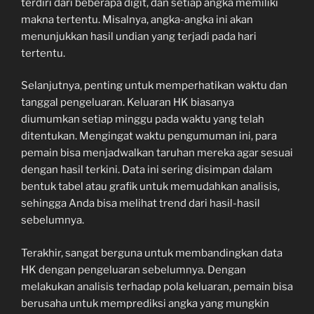
terdiri dari beberapa digit, dan setiap angka memiliki
makna tertentu. Misalnya, angka-angka ini akan
menunjukkan hasil undian yang terjadi pada hari
tertentu.
Selanjutnya, penting untuk memperhatikan waktu dan
tanggal pengeluaran. Keluaran HK biasanya
diumumkan setiap minggu pada waktu yang telah
ditentukan. Mengingat waktu pengumuman ini, para
pemain bisa menjadwalkan taruhan mereka agar sesuai
dengan hasil terkini. Data ini sering disimpan dalam
bentuk tabel atau grafik untuk memudahkan analisis,
sehingga Anda bisa melihat trend dari hasil-hasil
sebelumnya.
Terakhir, sangat berguna untuk membandingkan data
HK dengan pengeluaran sebelumnya. Dengan
melakukan analisis terhadap pola keluaran, pemain bisa
berusaha untuk memprediksi angka yang mungkin