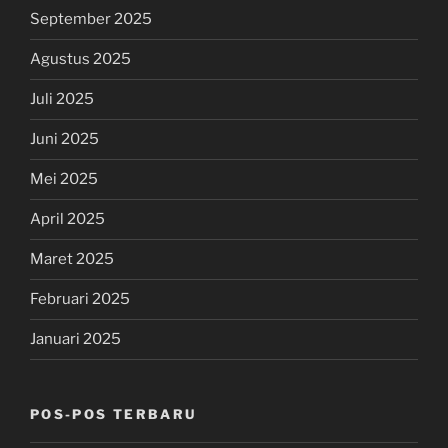
September 2025
Agustus 2025
Juli 2025
Juni 2025
Mei 2025
April 2025
Maret 2025
Februari 2025
Januari 2025
POS-POS TERBARU