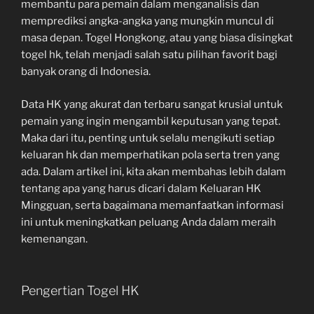
membantu para pemain dalam menganalisis dan
memprediksi angka-angka yang mungkin muncul di
masa depan. Togel Hongkong, atau yang biasa disingkat
togel hk, telah menjadi salah satu pilihan favorit bagi
banyak orang di Indonesia.
Data HK yang akurat dan terbaru sangat krusial untuk
pemain yang ingin mengambil keputusan yang tepat.
Maka dari itu, penting untuk selalu mengikuti setiap
keluaran hk dan memperhatikan pola serta tren yang
ada. Dalam artikel ini, kita akan membahas lebih dalam
tentang apa yang harus dicari dalam Keluaran HK
Mingguan, serta bagaimana memanfaatkan informasi
ini untuk meningkatkan peluang Anda dalam meraih
kemenangan.
Pengertian Togel HK