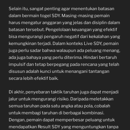
Selain itu, sangat penting agar menentukan batasan
dalam bermain togel SDY. Masing-masing pemain
harus mengatur anggaran yang jelas dan disiplin dalam
batasan tersebut. Pengelolaan keuangan yang efektif
bisa mengurangi pengaruh negatif dari kekalahan yang
kemungkinan terjadi. Dalam konteks Live SDY, pemain
juga perlu sadar bahwa walaupun ada peluang menang,
ada juga bahaya yang perlu diterima. Hindari bertaruh
impulsif dan tetap berpegang pada rencana yang telah
disusun adalah kunci untuk menangani tantangan
secara lebih efektif baik.
Di akhir, penyebaran taktik taruhan juga dapat menjadi
jalur untuk mengurangi risiko. Daripada meletakkan
semua taruhan pada satu angka atau pola, cobalah
untuk membagi taruhan di berbagai kombinasi.
Dengan, pemain dapat memperbesar peluang untuk
mendapatkan Result SDY yang menguntungkan tanpa