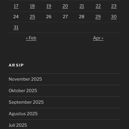
17
18
19
20
21
22
23
24
25
26
27
28
29
30
31
« Feb
Apr »
ARSIP
November 2025
Oktober 2025
September 2025
Agustus 2025
Juli 2025