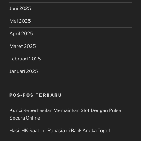
Juni 2025
Mei 2025
April 2025
Maret 2025
Februari 2025
Januari 2025
POS-POS TERBARU
Kunci Keberhasilan Memainkan Slot Dengan Pulsa
Secara Online
Hasil HK Saat Ini: Rahasia di Balik Angka Togel