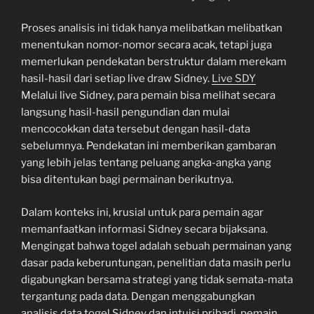
Proses analisis ini tidak hanya melibatkan melibatkan
menentukan nomor-nomor secara acak, tetapi juga
memerlukan pendekatan berstruktur dalam merekam
hasil-hasil dari setiap live draw Sidney.
Live SDY
Melalui live Sidney, para pemain bisa melihat secara
langsung hasil-hasil pengundian dan mulai
mencocokkan data tersebut dengan hasil-data
sebelumnya. Pendekatan ini memberikan gambaran
yang lebih jelas tentang peluang angka-angka yang
bisa ditentukan bagi permainan berikutnya.
Dalam konteks ini, krusial untuk para pemain agar
memanfaatkan informasi Sidney secara bijaksana.
Mengingat bahwa togel adalah sebuah permainan yang
dasar pada keberuntungan, penelitian data masih perlu
digabungkan bersama strategi yang tidak semata-mata
tergantung pada data. Dengan menggabungkan
analisis data togel Sidney dan intuisi pribadi, pemain