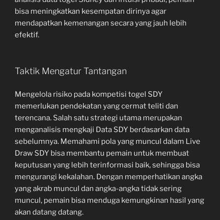
bisa meningkatkan kesempatan dirinya agar
mendapatkan kemenangan secara yang jauh lebih
efektif.
Taktik Mengatur Tantangan
Mengelola risiko pada kompetisi togel SDY
memerlukan pendekatan yang cermat teliti dan
terencana. Salah satu strategi utama merupakan
menganalisis mengkaji Data SDY berdasarkan data
sebelumnya. Memahami pola yang muncul dalam Live
Draw SDY bisa membantu pemain untuk membuat
keputusan yang lebih terinformasi baik, sehingga bisa
mengurangi kekalahan. Dengan memperhatikan angka
yang akrab muncul dan angka-angka tidak sering
muncul, pemain bisa menduga kemungkinan hasil yang
akan datang datang.