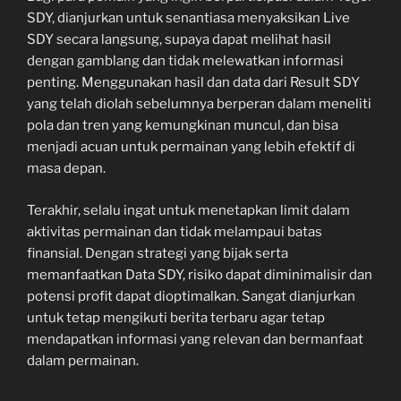
SDY, dianjurkan untuk senantiasa menyaksikan Live
SDY secara langsung, supaya dapat melihat hasil
dengan gamblang dan tidak melewatkan informasi
penting. Menggunakan hasil dan data dari Result SDY
yang telah diolah sebelumnya berperan dalam meneliti
pola dan tren yang kemungkinan muncul, dan bisa
menjadi acuan untuk permainan yang lebih efektif di
masa depan.
Terakhir, selalu ingat untuk menetapkan limit dalam
aktivitas permainan dan tidak melampaui batas
finansial. Dengan strategi yang bijak serta
memanfaatkan Data SDY, risiko dapat diminimalisir dan
potensi profit dapat dioptimalkan. Sangat dianjurkan
untuk tetap mengikuti berita terbaru agar tetap
mendapatkan informasi yang relevan dan bermanfaat
dalam permainan.