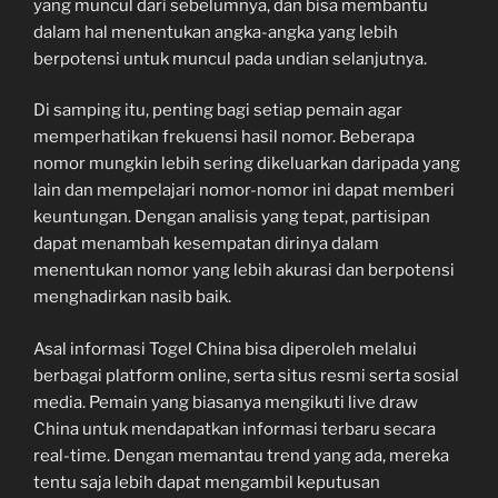
yang muncul dari sebelumnya, dan bisa membantu
dalam hal menentukan angka-angka yang lebih
berpotensi untuk muncul pada undian selanjutnya.
Di samping itu, penting bagi setiap pemain agar
memperhatikan frekuensi hasil nomor. Beberapa
nomor mungkin lebih sering dikeluarkan daripada yang
lain dan mempelajari nomor-nomor ini dapat memberi
keuntungan. Dengan analisis yang tepat, partisipan
dapat menambah kesempatan dirinya dalam
menentukan nomor yang lebih akurasi dan berpotensi
menghadirkan nasib baik.
Asal informasi Togel China bisa diperoleh melalui
berbagai platform online, serta situs resmi serta sosial
media. Pemain yang biasanya mengikuti live draw
China untuk mendapatkan informasi terbaru secara
real-time. Dengan memantau trend yang ada, mereka
tentu saja lebih dapat mengambil keputusan