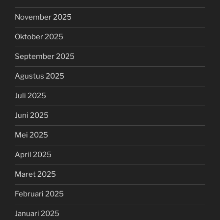
November 2025
Oktober 2025
September 2025
Agustus 2025
Juli 2025
Juni 2025
Mei 2025
April 2025
Maret 2025
Februari 2025
Januari 2025