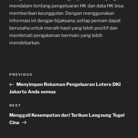
mendalam tentang pengeluaran HK dan data HK bisa
memberikan keunggulan. Dengan menggunakan
informasi ini dengan bijaksana, setiap pemain dapat
berusaha untuk meraih hasil yang lebih positif dan
menikmati pengalaman bermain yang lebih
mendebarkan.
Navigasi
Previous
PREVIOUS
pos
Post
Menyimpan Rekaman Pengeluaran Lotere DKI
Jakarta Anda semua
Next
NEXT
Post
Menggali Kesempatan dari Tarikan Langsung Togel
Cina