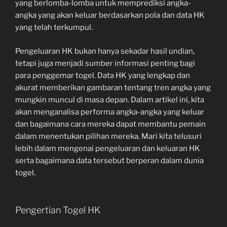
yang berlomba-lomba untuk memprediksi angka-
angka yang akan keluar berdasarkan pola dan data HK
yang telah terkumpul.
Pengeluaran HK bukan hanya sekadar hasil undian,
tetapi juga menjadi sumber informasi penting bagi
para penggemar togel. Data HK yang lengkap dan
akurat memberikan gambaran tentang tren angka yang
mungkin muncul di masa depan. Dalam artikel ini, kita
akan menganalisa performa angka-angka yang keluar
dan bagaimana cara mereka dapat membantu pemain
dalam menentukan pilihan mereka. Mari kita telusuri
lebih dalam mengenai pengeluaran dan keluaran HK
serta bagaimana data tersebut berperan dalam dunia
togel.
Pengertian Togel HK