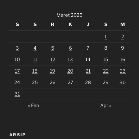
Maret 2025
S
S
R
K
J
S
M
1
2
3
4
5
6
7
8
9
10
11
12
13
14
15
16
17
18
19
20
21
22
23
24
25
26
27
28
29
30
31
« Feb
Apr »
ARSIP